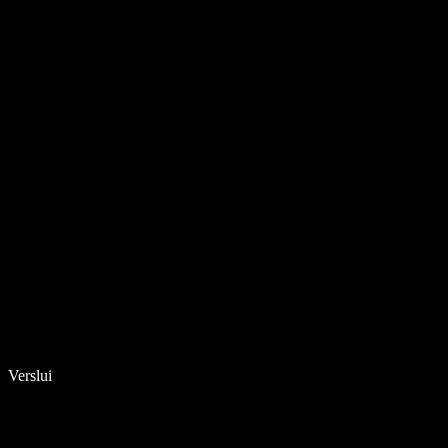
Verslui