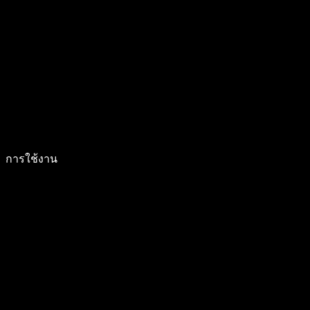
การใช้งาน