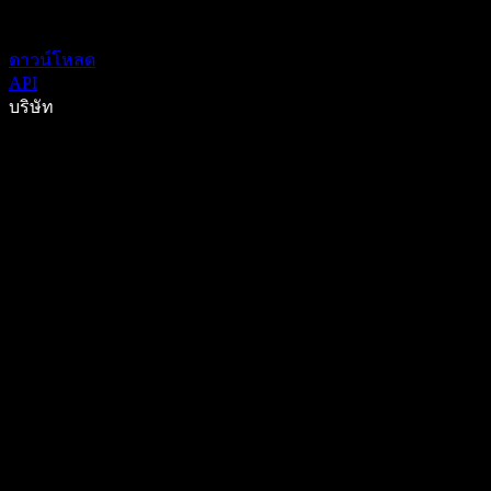
ดาวน์โหลด
API
บริษัท