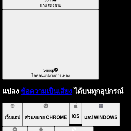
John
นักแสดงชาย
Snoop
ไอคอนแห่งวงการเพลง
แปลง
ข้อความเป็นเสียง
ได้บนทุกอุปกรณ์
iOS
เว็บแอป
ส่วนขยาย CHROME
แอป WINDOWS