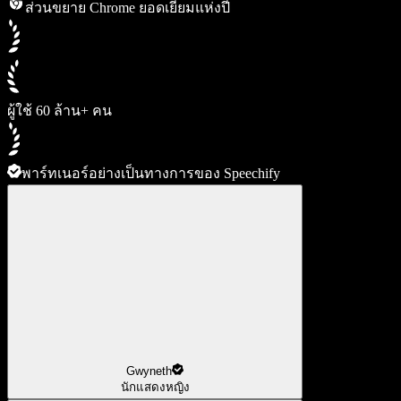
ส่วนขยาย Chrome ยอดเยี่ยมแห่งปี
ผู้ใช้ 60 ล้าน+ คน
พาร์ทเนอร์อย่างเป็นทางการของ Speechify
Gwyneth
นักแสดงหญิง