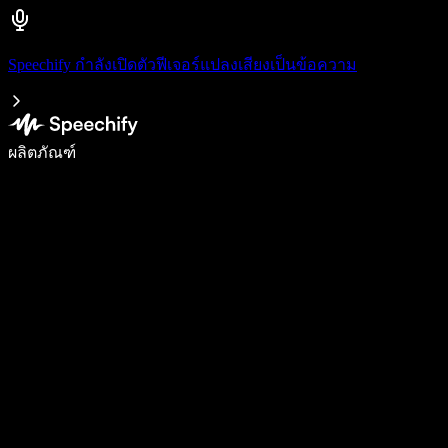
Speechify กำลังเปิดตัวฟีเจอร์แปลงเสียงเป็นข้อความ
เขียนได้เร็วขึ้น 5 เท่าด้วยการพิมพ์ด้วยเสียง
ผลิตภัณฑ์
ดูเพิ่มเติม