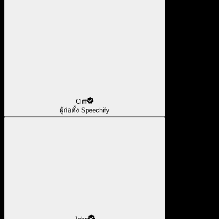
Cliff
ผู้ก่อตั้ง Speechify