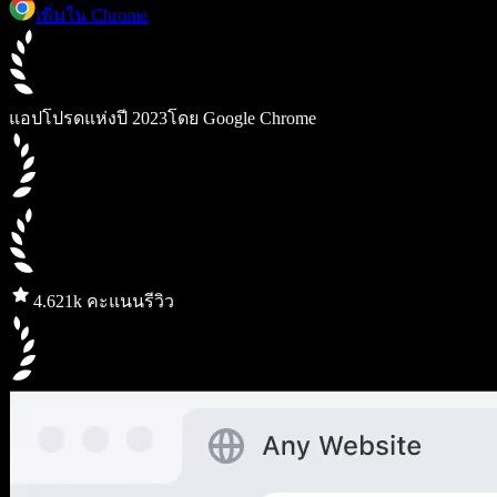
เพิ่มใน Chrome
แอปโปรดแห่งปี 2023
โดย Google Chrome
4.6
21k คะแนนรีวิว