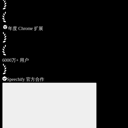
年度 Chrome 扩展
6000万+ 用户
Speechify 官方合作