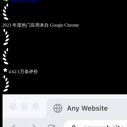
2023 年度热门应用
来自 Google Chrome
4.6
2.1万条评价