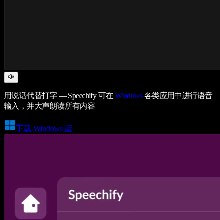
用说话代替打字 — Speechify 可在
Windows
各类应用中进行语音
输入，并大声朗读所有内容
下载 Windows 版