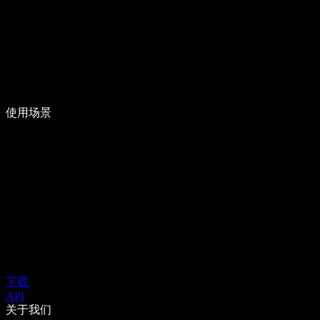
使用场景
下载
API
关于我们