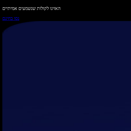
האזינו לקולות שנשמעים אמיתיים
נסו בחינם