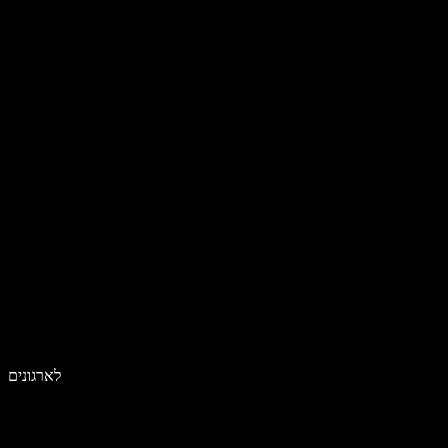
לארגונים