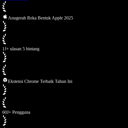
Anugerah Reka Bentuk Apple 2025
1J+ ulasan 5 bintang
Ekstensi Chrome Terbaik Tahun Ini
60J+ Pengguna