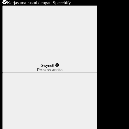
Kerjasama rasmi dengan Speechify
Gwyneth
Pelakon wanita