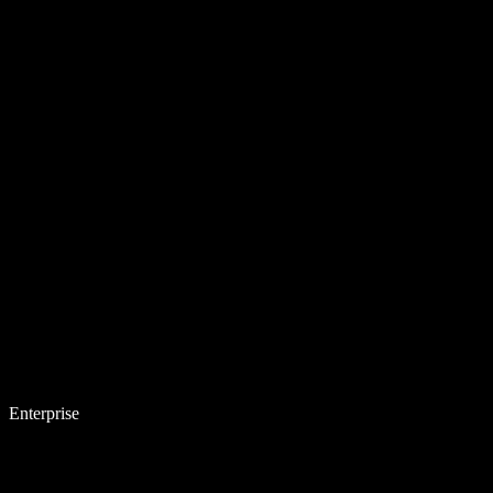
Enterprise