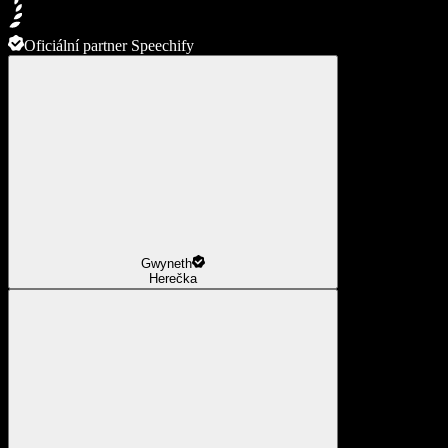
Oficiální partner Speechify
Gwyneth
Herečka