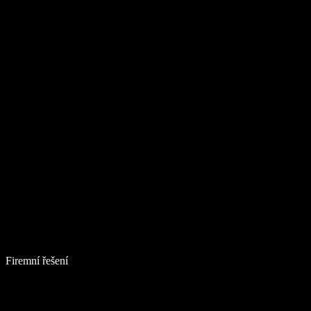
Firemní řešení