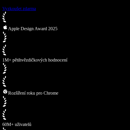
Vyzkoušet zdarma
Apple Design Award 2025
1M+ pětihvězdičkových hodnocení
Rozšíření roku pro Chrome
60M+ uživatelů