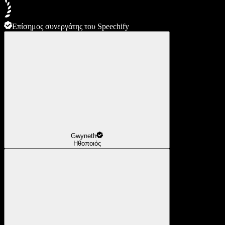
Επίσημος συνεργάτης του Speechify
Gwyneth
Ηθοποιός