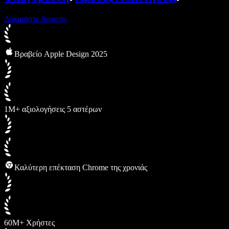
Δοκιμάστε δωρεάν
Βραβείο Apple Design 2025
1M+ αξιολογήσεις 5 αστέρων
Καλύτερη επέκταση Chrome της χρονιάς
60M+ Χρήστες