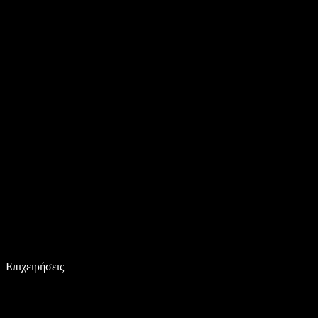
Επιχειρήσεις