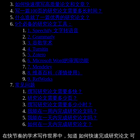
如何快速撰写高质量论文和文章？
写一篇100页的研究论文需要多长时间？
什么造就了一篇优秀的研究论文？
9个必备的研究论文工具：
1. Speechify 文字转语音
2. Grammarly
3. 谷歌学术
4. Turnitin
5. Zotero
6. Microsoft Word的审阅功能
7. Mendeley
8. 维基百科（谨慎使用）
9. RefWorks
常见问题
撰写研究论文需要多快？
研究论文需要多少页？
撰写研究论文需要多少小时？
我能在一周内完成研究论文吗？
我能在一天内完成研究论文吗？
如何在一天内完成研究论文？
在快节奏的学术写作世界中，知道
如何快速完成研究论文
可