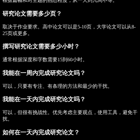
根据篇幅和对主题的熟悉程度，从一天到几周不等。
研究论文需要多少页？
取决于作业要求。高中论文可以是5-10页，大学论文可以从8-
25页或更多。
撰写研究论文需要多少小时？
通常根据深度和字数需要15到60小时。
我能在一周内完成研究论文吗？
可以，只要有专注、有条理的方法和最少的干扰。
我能在一天内完成研究论文吗？
可以，但很有挑战性。优先考虑主要观点，使用工具，避免干
扰。
如何在一天内完成研究论文？