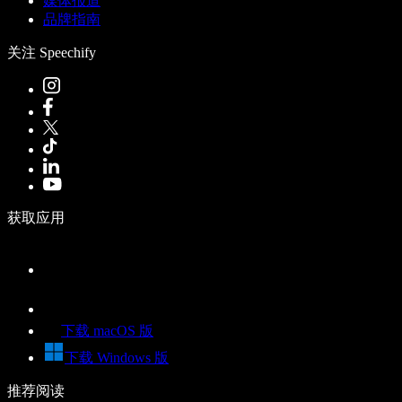
媒体报道
品牌指南
关注 Speechify
获取应用
下载 macOS 版
下载 Windows 版
推荐阅读