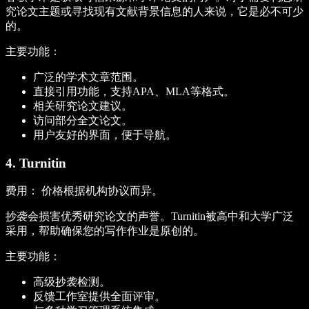
究论文主题或寻找现有文献背景信息的人来说，它是必不可少
的。
主要功能：
广泛的学术文章范围。
直接引用功能，支持APA、MLA等格式。
相关研究论文建议。
访问部分全文论文。
用户友好的界面，便于导航。
4. Turnitin
费用：
价格根据机构协议而异。
抄袭会损害优秀研究论文的声誉。Turnitin被高中和大学广泛
采用，帮助确保您的写作作业是原创的。
主要功能：
高级抄袭检测。
反馈工作室提供全面评审。