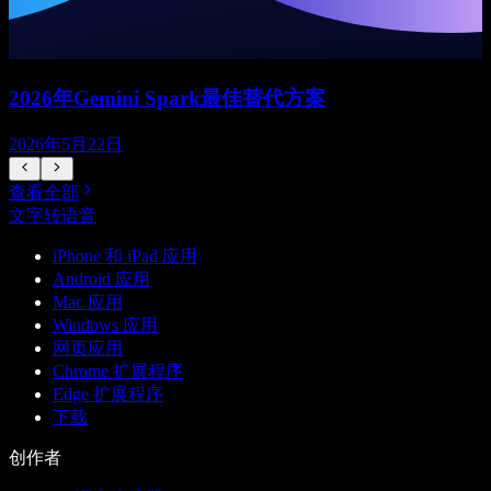
2026年Gemini Spark最佳替代方案
2026年5月22日
查看全部
文字转语音
iPhone 和 iPad 应用
Android 应用
Mac 应用
Windows 应用
网页应用
Chrome 扩展程序
Edge 扩展程序
下载
创作者