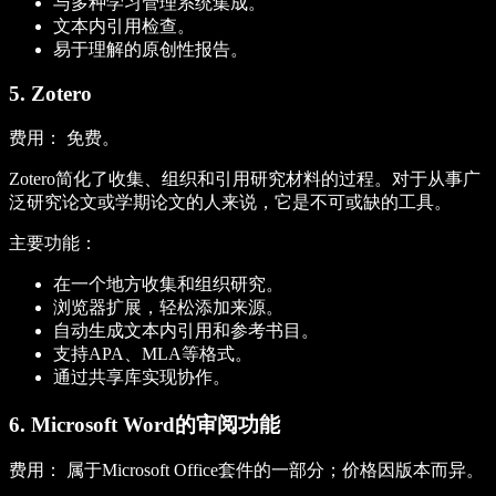
与多种学习管理系统集成。
文本内引用检查。
易于理解的原创性报告。
5. Zotero
费用：
免费。
Zotero简化了收集、组织和引用研究材料的过程。对于从事广
泛研究论文或学期论文的人来说，它是不可或缺的工具。
主要功能：
在一个地方收集和组织研究。
浏览器扩展，轻松添加来源。
自动生成文本内引用和参考书目。
支持APA、MLA等格式。
通过共享库实现协作。
6. Microsoft Word的审阅功能
费用：
属于Microsoft Office套件的一部分；价格因版本而异。