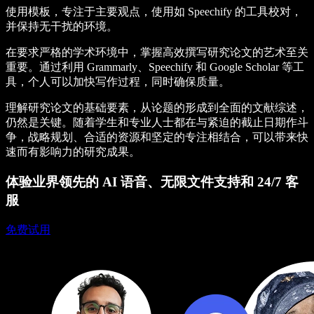
使用模板，专注于主要观点，使用如 Speechify 的工具校对，
并保持无干扰的环境。
在要求严格的学术环境中，掌握高效撰写研究论文的艺术至关
重要。通过利用 Grammarly、Speechify 和 Google Scholar 等工
具，个人可以加快写作过程，同时确保质量。
理解研究论文的基础要素，从论题的形成到全面的文献综述，
仍然是关键。随着学生和专业人士都在与紧迫的截止日期作斗
争，战略规划、合适的资源和坚定的专注相结合，可以带来快
速而有影响力的研究成果。
体验业界领先的 AI 语音、无限文件支持和 24/7 客
服
免费试用