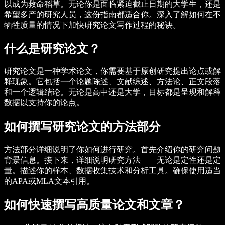
以成为救命稻草。无论你是面临紧迫截止日期的大学生，还是
希望多产的研究人员，这份指南都适合你。深入了解如何在不
牺牲质量的情况下加快研究论文写作过程的秘诀。
什么是研究论文？
研究论文是一种学术论文，你需要基于原创研究提出论点或解
释现象。它包括一个论题陈述、文献综述、方法论、正文段落
和一个逻辑结论。无论是高中还是大学，目标都是呈现和解释
数据以支持你的论点。
如何撰写研究论文的方法部分
方法部分详细说明了你如何进行研究。首先介绍你的研究问题
背景信息。接下来，详细说明研究方法——无论是定性还是定
量。描述你的样本、数据收集技术和分析工具。确保使用适当
的APA或MLA文本引用。
如何快速撰写高质量论文和文章？