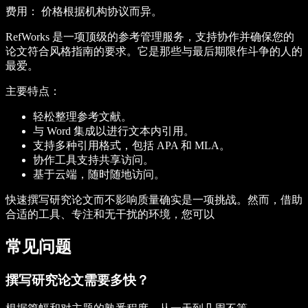
费用：
价格根据机构协议而异。
RefWorks 是一项顶级的参考管理服务，支持协作并确保您的
论文符合风格指南的要求。它是那些与最后期限作斗争的人的
最爱。
主要特点：
轻松整理参考文献。
与 Word 集成以进行文本内引用。
支持多种引用格式，包括 APA 和 MLA。
协作工具支持共享访问。
基于云端，随时随地访问。
快速撰写研究论文而不影响质量确实是一项挑战。然而，借助
合适的工具、专注和无干扰的环境，您可以
常见问题
撰写研究论文需要多快？