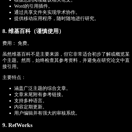
Word的引用插件。
通过共享文件夹实现学术协作。
提供移动应用程序，随时随地进行研究。
8. 维基百科（谨慎使用）
费用：
免费。
虽然维基百科不是主要来源，但它非常适合初步了解或概览某
个主题。然而，始终检查其参考资料，并避免在研究论文中直
接引用。
主要特点：
涵盖广泛主题的综合文章。
文章末尾附有参考链接。
支持多种语言。
内容定期更新。
用户编辑并有强大的审核系统。
9. RefWorks