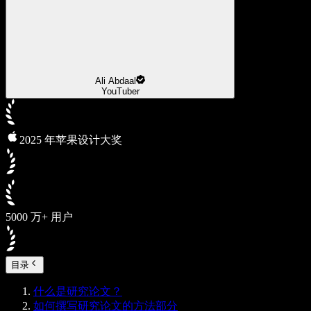
Ali Abdaal
YouTuber
2025 年苹果设计大奖
5000 万+ 用户
目录
什么是研究论文？
如何撰写研究论文的方法部分