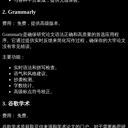
与各种平台集成，提供无缝体验。
2. Grammarly
费用：
免费，提供高级版本。
Grammarly是确保研究论文语法正确和高质量的首选应用程
序。它通过提供实时反馈来简化写作过程，确保你的大学论文
没有常见错误。
主要功能：
实时语法和拼写检查。
语气和风格建议。
抄袭检测。
字数统计。
高级标点符号校正。
3. 谷歌学术
费用：
免费。
谷歌学术是获取可信来源和学术论文的门户。对于需要构思研