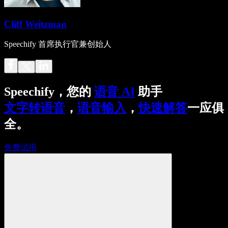
Cliff Weitzman
Speechify 首席执行官兼创始人
Speechify，您的
语音 AI
助手
文字转语音
，
语音输入
，
快速解答
一应俱
全。
免费试用