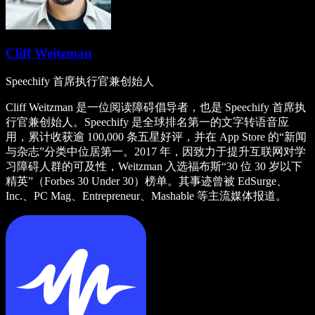
Cliff Weitzman
Speechify 首席执行官兼创始人
Cliff Weitzman 是一位阅读障碍倡导者，也是 Speechify 首席执
行官兼创始人。Speechify 是全球排名第一的文字转语音应
用，累计收获逾 100,000 条五星好评，并在 App Store 的“新闻
与杂志”分类中位居第一。2017 年，因致力于提升互联网对学
习障碍人群的可及性，Weitzman 入选福布斯“30 位 30 岁以下
精英”（Forbes 30 Under 30）榜单。其事迹曾被 EdSurge、
Inc.、PC Mag、Entrepreneur、Mashable 等主流媒体报道。