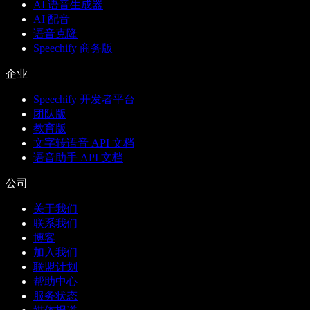
AI 语音生成器
AI 配音
语音克隆
Speechify 商务版
企业
Speechify 开发者平台
团队版
教育版
文字转语音 API 文档
语音助手 API 文档
公司
关于我们
联系我们
博客
加入我们
联盟计划
帮助中心
服务状态