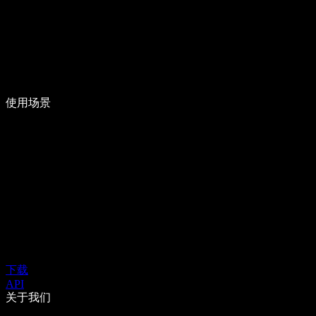
使用场景
下载
API
关于我们