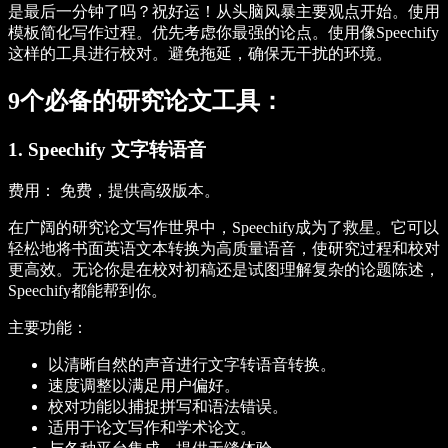
是最后一分钟了吗？祝好运！从头脑风暴主要观点开始。使用
模板简化写作过程。优先考虑你最强的论点。使用像Speechify
这样的工具进行校对。避免拖延，确保无干扰的环境。
9个必备的研究论文工具：
1. Speechify 文字转语音
费用：
免费，提供高级版本。
在广阔的研究论文写作世界中，Speechify成为了救星。它可以
轻松地将书面英语文本转换为高质量语音，使研究过程和校对
更高效。无论你是在校对初稿还是试图理解复杂的论题陈述，
Speechify都能帮到你。
主要功能：
以清晰自然的声音进行文字转语音转换。
速度调整以满足用户偏好。
校对功能以捕捉拼写和语法错误。
适用于论文写作和学术论文。