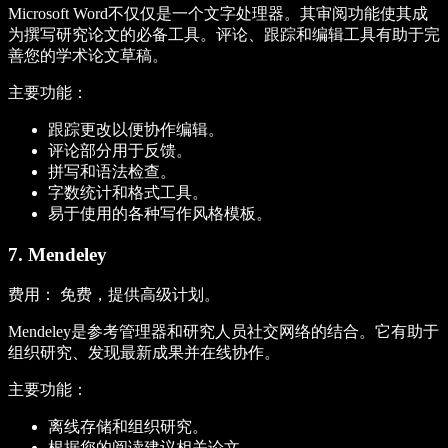
Microsoft Word不仅仅是一个文字处理器。其审阅功能使其成
为撰写研究论文的必备工具。评论、跟踪和编辑工具有助于完
善您的学术论文草稿。
主要功能：
跟踪更改以便协作编辑。
评论部分用于反馈。
拼写和语法检查。
字数统计和格式工具。
易于使用的各种写作风格模板。
7. Mendeley
费用：
免费，提供高级计划。
Mendeley是参考管理器和研究人员社交网络的结合。它有助于
组织研究、发现最新成果并在线协作。
主要功能：
离线存储和组织研究。
根据您的阅读建议相关论文。