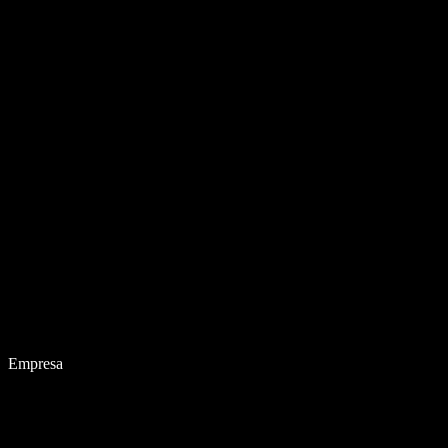
Empresa