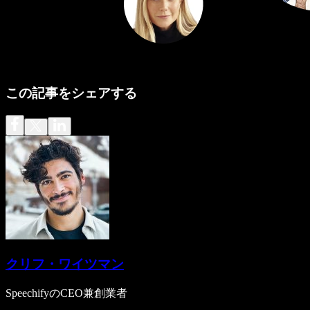
この記事をシェアする
クリフ・ワイツマン
SpeechifyのCEO兼創業者