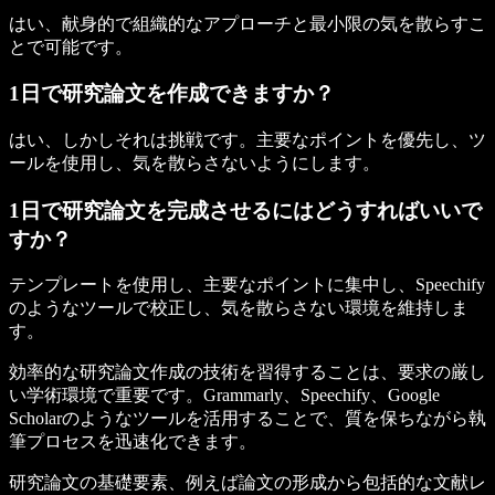
はい、献身的で組織的なアプローチと最小限の気を散らすこ
とで可能です。
1日で研究論文を作成できますか？
はい、しかしそれは挑戦です。主要なポイントを優先し、ツ
ールを使用し、気を散らさないようにします。
1日で研究論文を完成させるにはどうすればいいで
すか？
テンプレートを使用し、主要なポイントに集中し、Speechify
のようなツールで校正し、気を散らさない環境を維持しま
す。
効率的な研究論文作成の技術を習得することは、要求の厳し
い学術環境で重要です。Grammarly、Speechify、Google
Scholarのようなツールを活用することで、質を保ちながら執
筆プロセスを迅速化できます。
研究論文の基礎要素、例えば論文の形成から包括的な文献レ