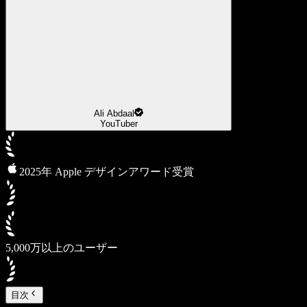
Ali Abdaal
YouTuber
2025年 Apple デザインアワード受賞
5,000万以上のユーザー
目次