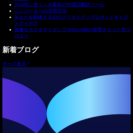
2024年に使うべき最高の中国語翻訳ツール
コンバーターの活用方法
あなたを刺激する10のクリエイティブなポッドキャス
トアイデア
画像をカスタマイズして1920x1080の背景をもっと見つ
けよう
新着ブログ
すべて表示