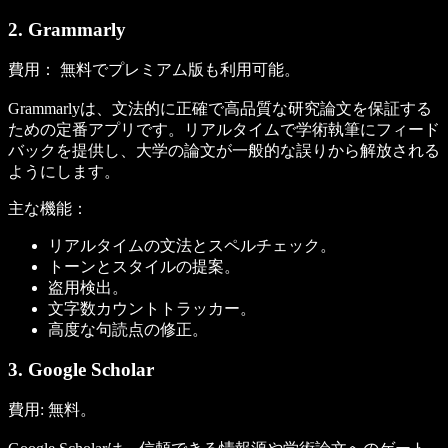
2. Grammarly
費用：
無料でプレミアム版も利用可能。
Grammarlyは、文法的に正確で高品質な研究論文を保証する
ための定番アプリです。リアルタイムで学術執筆にフィード
バックを提供し、大学の論文が一般的な誤りから解放される
ようにします。
主な機能：
リアルタイムの文法とスペルチェック。
トーンとスタイルの提案。
盗用検出。
文字数カウントトラッカー。
高度な句読点の修正。
3. Google Scholar
費用:
無料。