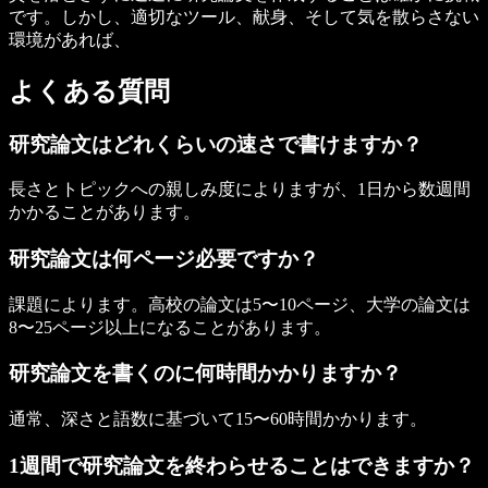
です。しかし、適切なツール、献身、そして気を散らさない
環境があれば、
よくある質問
研究論文はどれくらいの速さで書けますか？
長さとトピックへの親しみ度によりますが、1日から数週間
かかることがあります。
研究論文は何ページ必要ですか？
課題によります。高校の論文は5〜10ページ、大学の論文は
8〜25ページ以上になることがあります。
研究論文を書くのに何時間かかりますか？
通常、深さと語数に基づいて15〜60時間かかります。
1週間で研究論文を終わらせることはできますか？