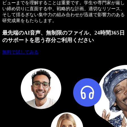
ビューまでを理解することは重要です。学生や専門家が厳し
い締め切りに直面する中、戦略的な計画、適切なリソース、
そして揺るぎない集中力の組み合わせが迅速で影響力のある
研究成果をもたらします。
最先端のAI音声、無制限のファイル、24時間365日
のサポートを思う存分ご利用ください
無料で試してみる