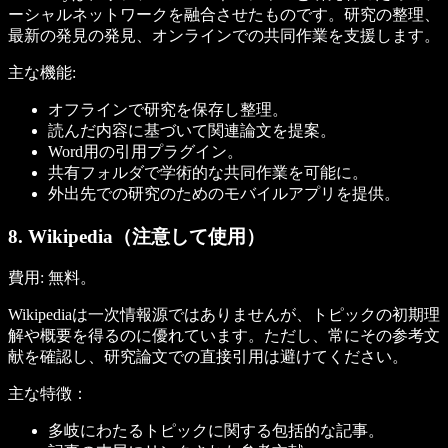
ーシャルネットワークを融合させたものです。研究の整理、
最新の発見の発見、オンラインでの共同作業を支援します。
主な機能:
オフラインで研究を保存し整理。
読んだ内容に基づいて関連論文を提案。
Word用の引用プラグイン。
共有フォルダで学術的な共同作業を可能に。
外出先での研究のためのモバイルアプリを提供。
8. Wikipedia（注意して使用）
費用:
無料。
Wikipediaは一次情報源ではありませんが、トピックの初期理
解や概要を得るのに優れています。ただし、常にその参考文
献を確認し、研究論文での直接引用は避けてください。
主な特徴：
多岐にわたるトピックに関する包括的な記事。