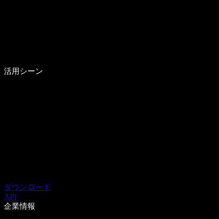
活用シーン
ダウンロード
API
企業情報