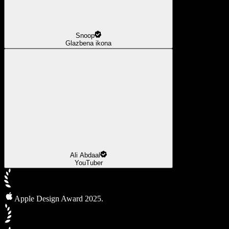
Snoop
Glazbena ikona
Ali Abdaal
YouTuber
Apple Design Award 2025.