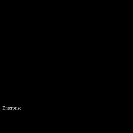
Enterprise