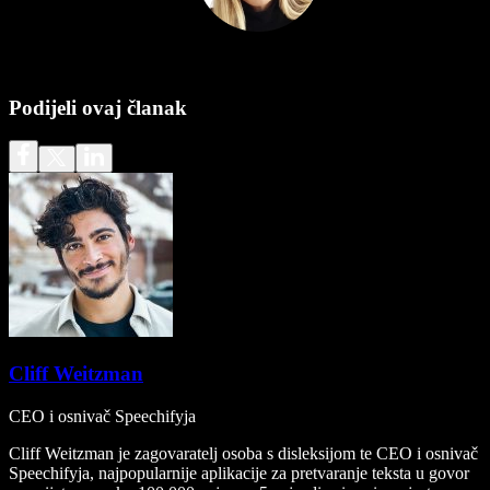
Podijeli ovaj članak
Cliff Weitzman
CEO i osnivač Speechifyja
Cliff Weitzman je zagovaratelj osoba s disleksijom te CEO i osnivač
Speechifyja, najpopularnije aplikacije za pretvaranje teksta u govor