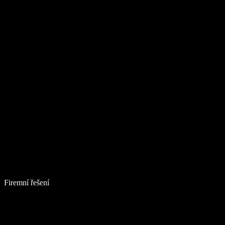
Firemní řešení