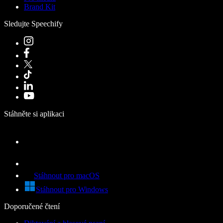
Brand Kit
Sledujte Speechify
Stáhněte si aplikaci
Stáhnout pro macOS
Stáhnout pro Windows
Doporučené čtení