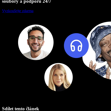
soubory a podporu 24/7
Vyzkoušejte zdarma
Sdílet tento článek