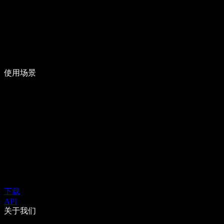
使用场景
下载
API
关于我们