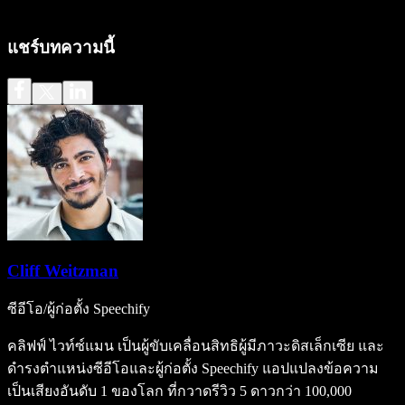
แชร์บทความนี้
Cliff Weitzman
ซีอีโอ/ผู้ก่อตั้ง Speechify
คลิฟฟ์ ไวท์ซ์แมน เป็นผู้ขับเคลื่อนสิทธิผู้มีภาวะดิสเล็กเซีย และ
ดำรงตำแหน่งซีอีโอและผู้ก่อตั้ง Speechify แอปแปลงข้อความ
เป็นเสียงอันดับ 1 ของโลก ที่กวาดรีวิว 5 ดาวกว่า 100,000