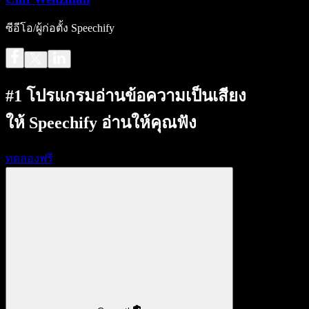
ซีอีโอ/ผู้ก่อตั้ง Speechify
#1 โปรแกรมอ่านข้อความเป็นเสียง
ให้ Speechify อ่านให้คุณฟัง
ทดลองฟรี