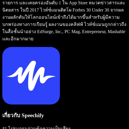
รายการ และเคยครองอันดับ 1 ใน App Store หมวดข่าวสารและ
นิตยสาร ในปี 2017 ไวท์ซ์แมนติดโผ Forbes 30 Under 30 จากผล
งานผลักดันให้โลกออนไลน์เข้าถึงได้มากขึ้นสำหรับผู้มีความ
บกพร่องทางการเรียนรู้ ผลงานของคลิฟฟ์ ไวท์ซ์แมนถูกกล่าวถึง
ในสื่อชั้นนำอย่าง EdSurge, Inc., PC Mag, Entrepreneur, Mashable
และอีกมากมาย
เกี่ยวกับ Speechify
#1 โปรแกรมอ่านข้อความเป็นเสียง