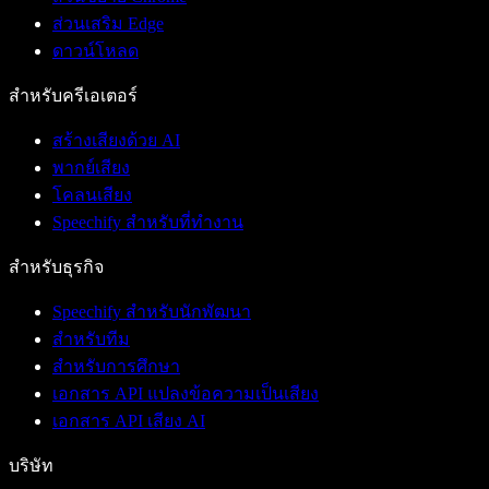
ส่วนเสริม Edge
ดาวน์โหลด
สำหรับครีเอเตอร์
สร้างเสียงด้วย AI
พากย์เสียง
โคลนเสียง
Speechify สำหรับที่ทำงาน
สำหรับธุรกิจ
Speechify สำหรับนักพัฒนา
สำหรับทีม
สำหรับการศึกษา
เอกสาร API แปลงข้อความเป็นเสียง
เอกสาร API เสียง AI
บริษัท