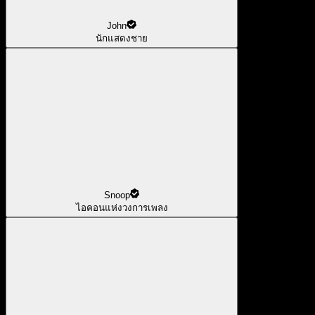
John
นักแสดงชาย
Snoop
ไอคอนแห่งวงการเพลง