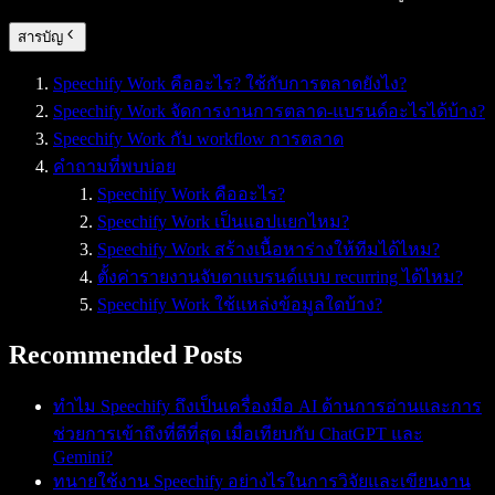
สารบัญ
Speechify Work คืออะไร? ใช้กับการตลาดยังไง?
Speechify Work จัดการงานการตลาด-แบรนด์อะไรได้บ้าง?
Speechify Work กับ workflow การตลาด
คำถามที่พบบ่อย
Speechify Work คืออะไร?
Speechify Work เป็นแอปแยกไหม?
Speechify Work สร้างเนื้อหาร่างให้ทีมได้ไหม?
ตั้งค่ารายงานจับตาแบรนด์แบบ recurring ได้ไหม?
Speechify Work ใช้แหล่งข้อมูลใดบ้าง?
Recommended Posts
ทำไม Speechify ถึงเป็นเครื่องมือ AI ด้านการอ่านและการ
ช่วยการเข้าถึงที่ดีที่สุด เมื่อเทียบกับ ChatGPT และ
Gemini?
ทนายใช้งาน Speechify อย่างไรในการวิจัยและเขียนงาน