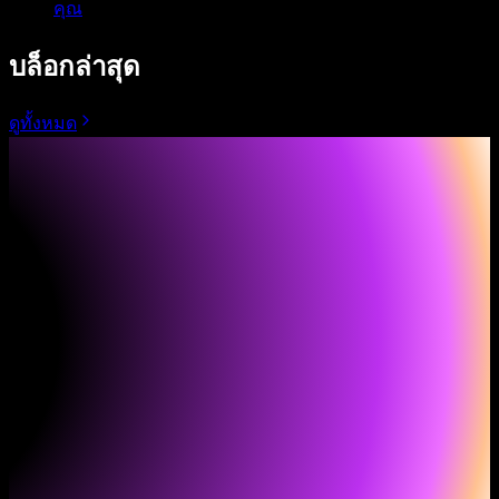
คุณ
บล็อกล่าสุด
ดูทั้งหมด