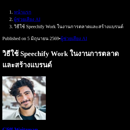
Speechify สำหรับ Access to Work
Speechify สำหรับ DSA
หน้าแรก
เอเจนต์เสียง SIMBA
ผู้ช่วยเสียง AI
Speechify สำหรับนักพัฒนา
วิธีใช้ Speechify Work ในงานการตลาดและสร้างแบรนด์
Published on
5 มิถุนายน 2569
•
ผู้ช่วยเสียง AI
วิธีใช้ Speechify Work ในงานการตลาด
และสร้างแบรนด์
Cliff Weitzman