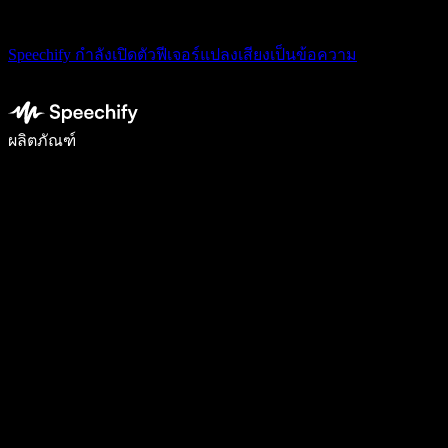
Speechify กำลังเปิดตัวฟีเจอร์แปลงเสียงเป็นข้อความ
เขียนได้เร็วขึ้น 5 เท่าด้วยการพิมพ์ด้วยเสียง
ผลิตภัณฑ์
ดูเพิ่มเติม