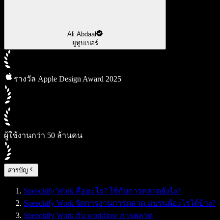
Ali Abdaal
ยูทูบเบอร์
รางวัล Apple Design Award 2025
ผู้ใช้งานกว่า 50 ล้านคน
สารบัญ
Speechify Work คืออะไร? ใช้กับการตลาดยังไง?
Speechify Work จัดการงานการตลาด-แบรนด์อะไรได้บ้าง?
Speechify Work กับ workflow การตลาด