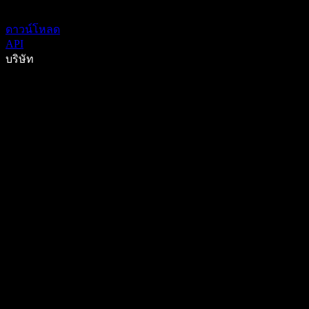
ดาวน์โหลด
API
บริษัท