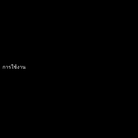
การใช้งาน