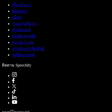
เกี่ยวกับเรา
ติดต่อเรา
บล็อก
ร่วมงานกับเรา
พาร์ทเนอร์
ศูนย์ช่วยเหลือ
สถานะระบบ
ข่าวประชาสัมพันธ์
ชุดสื่อแบรนด์
ติดตาม Speechify