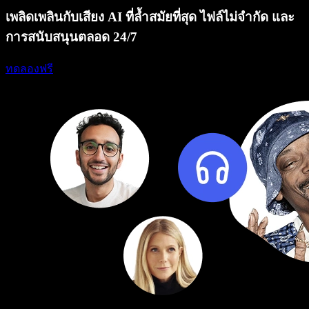
เพลิดเพลินกับเสียง AI ที่ล้ำสมัยที่สุด ไฟล์ไม่จำกัด และ
การสนับสนุนตลอด 24/7
ทดลองฟรี