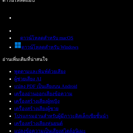
ดาวน์โหลดแอป
ดาวน์โหลดสำหรับ macOS
ดาวน์โหลดสำหรับ Windows
อ่านเพิ่มเติมที่น่าสนใจ
พูดตามและพิมพ์ด้วยเสียง
ผู้ช่วยเสียง AI
แปลง PDF เป็นเสียงบน Android
เครื่องอ่านออกเสียงข้อความ
เครื่องสร้างเสียงผู้หญิง
เครื่องสร้างเสียงผู้ชาย
โปรแกรมอ่านสำหรับผู้มีภาวะดิสเล็กเซียชั้นนำ
เครื่องสร้างเสียงหุ่นยนต์
แปลงข้อความเป็นเสียงสไตล์อนิเมะ