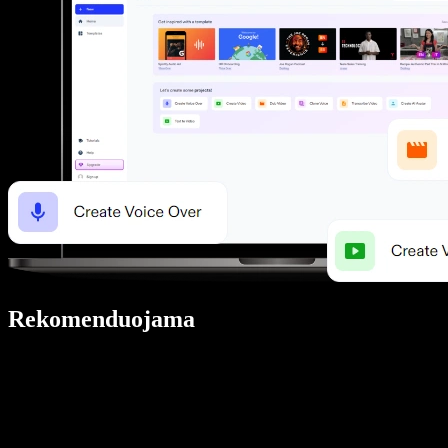
Rekomenduojama