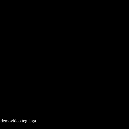
a demovideo tegijaga.