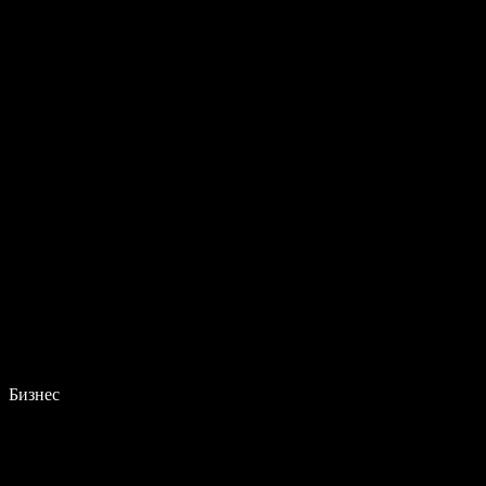
Бизнес