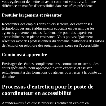
vous également de mettre en avant comment vous avez fait une
différence en matière d'accessibilité dans vos rôles précédents.
Postuler largement et réseauter
Recherchez des emplois dans divers secteurs, des entreprises
technologiques aux établissements éducatifs en passant par les
agences gouvernementales. La demande pour des experts en
accessibilité est en pleine croissance. Vous pouvez également
réseauter avec des professionnels du domaine, participer à des salons
de l'emploi ou rejoindre des organisations axées sur l'accessibilité.
Continuez à apprendre
Envisagez des études complémentaires, comme un master ou des
cours spécialisés, pour approfondir votre expertise et assistez
régulièrement à des formations ou ateliers pour rester à la pointe du
domaine.
Processus d'entretien pour le poste de
coordinateur en accessibilité
Attendez-vous à ce que le processus d'entretien explore en