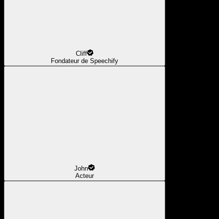
Cliff
Fondateur de Speechify
John
Acteur