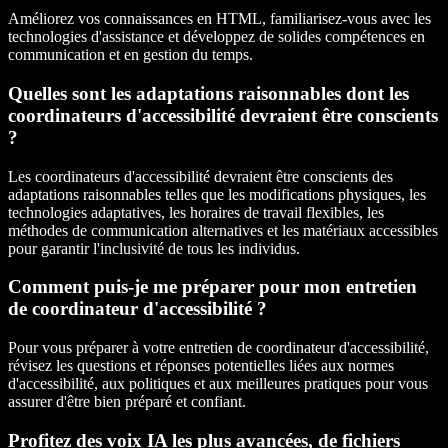
Améliorez vos connaissances en HTML, familiarisez-vous avec les
technologies d'assistance et développez de solides compétences en
communication et en gestion du temps.
Quelles sont les adaptations raisonnables dont les
coordinateurs d'accessibilité devraient être conscients
?
Les coordinateurs d'accessibilité devraient être conscients des
adaptations raisonnables telles que les modifications physiques, les
technologies adaptatives, les horaires de travail flexibles, les
méthodes de communication alternatives et les matériaux accessibles
pour garantir l'inclusivité de tous les individus.
Comment puis-je me préparer pour mon entretien
de coordinateur d'accessibilité ?
Pour vous préparer à votre entretien de coordinateur d'accessibilité,
révisez les questions et réponses potentielles liées aux normes
d'accessibilité, aux politiques et aux meilleures pratiques pour vous
assurer d'être bien préparé et confiant.
Profitez des voix IA les plus avancées, de fichiers