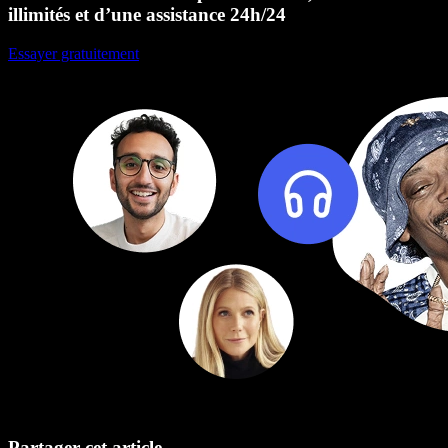
illimités et d’une assistance 24h/24
Essayer gratuitement
Partager cet article