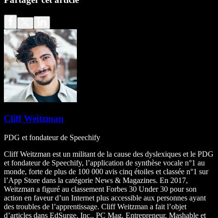
Cliff Weitzman
PDG et fondateur de Speechify
Cliff Weitzman est un militant de la cause des dyslexiques et le PDG
et fondateur de Speechify, l’application de synthèse vocale n°1 au
monde, forte de plus de 100 000 avis cinq étoiles et classée n°1 sur
l’App Store dans la catégorie News & Magazines. En 2017,
Weitzman a figuré au classement Forbes 30 Under 30 pour son
action en faveur d’un Internet plus accessible aux personnes ayant
des troubles de l’apprentissage. Cliff Weitzman a fait l’objet
d’articles dans EdSurge, Inc., PC Mag, Entrepreneur, Mashable et