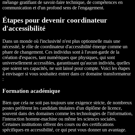
mélange gratifiant de savoir-faire technique, de compétences en
communication et d'un profond sens de l'engagement.
Étapes pour devenir coordinateur
d'accessibilité
Dans un monde où l'inclusivité n'est plus optionnelle mais une
nécessité, le rôle de coordinateur d'accessibilité émerge comme un
phare de changement. Ces individus sont à l'avant-garde de la
création d'espaces, tant numériques que physiques, qui sont
universellement accessibles, garantissant qu'aucun individu, quelles
que soient ses capacités, ne soit laissé pour compte. Voici les étapes
à envisager si vous souhaitez entrer dans ce domaine transformateur
:
Formation académique
Bien que cela ne soit pas toujours une exigence stricte, de nombreux
postes préfèrent les candidats titulaires d'un diplôme de licence,
souvent dans des domaines comme les technologies de l'information,
l'interaction homme-machine ou même les sciences sociales.
Certaines institutions offrent des cours ou des certifications
spécifiques en accessibilité, ce qui peut vous donner un avantage.