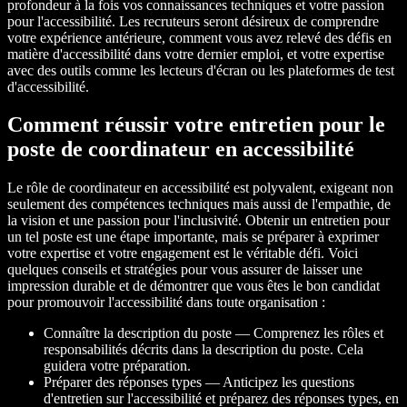
profondeur à la fois vos connaissances techniques et votre passion
pour l'accessibilité. Les recruteurs seront désireux de comprendre
votre expérience antérieure, comment vous avez relevé des défis en
matière d'accessibilité dans votre dernier emploi, et votre expertise
avec des outils comme les lecteurs d'écran ou les plateformes de test
d'accessibilité.
Comment réussir votre entretien pour le
poste de coordinateur en accessibilité
Le rôle de coordinateur en accessibilité est polyvalent, exigeant non
seulement des compétences techniques mais aussi de l'empathie, de
la vision et une passion pour l'inclusivité. Obtenir un entretien pour
un tel poste est une étape importante, mais se préparer à exprimer
votre expertise et votre engagement est le véritable défi. Voici
quelques conseils et stratégies pour vous assurer de laisser une
impression durable et de démontrer que vous êtes le bon candidat
pour promouvoir l'accessibilité dans toute organisation :
Connaître la description du poste — Comprenez les rôles et
responsabilités décrits dans la description du poste. Cela
guidera votre préparation.
Préparer des réponses types — Anticipez les questions
d'entretien sur l'accessibilité et préparez des réponses types, en