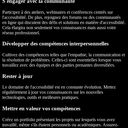
S'engager avec la communauté
Participez à des ateliers, webinaires et conférences centrés sur
l'accessibilité. De plus, rejoignez des forums ou des communautés
en ligne qui discutent des défis et solutions en matière d'accessibilité.
Cela élargira non seulement vos connaissances mais aussi votre
réseau professionnel.
Développer des compétences interpersonnelles
Cultivez des compétences telles que l'empathie, la communication et
la résolution de problèmes. Celles-ci sont essentielles lorsque vous
travaillez avec des équipes et des parties prenantes diversifiées.
Rester à jour
Le domaine de l'accessibilité est en constante évolution. Mettez
régulièrement à jour vos connaissances sur les nouvelles
technologies, outils et meilleures pratiques.
Mettre en valeur vos compétences
Créez un portfolio présentant les projets sur lesquels vous avez
travaillé, même s'ils étaient personnels ou académiques. Assurez-