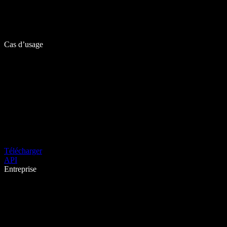
Cas d’usage
Télécharger
API
Entreprise