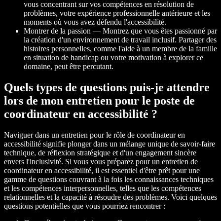
vous concentrant sur vos compétences en résolution de
problèmes, votre expérience professionnelle antérieure et les
moments où vous avez défendu l'accessibilité.
Montrer de la passion — Montrez que vous êtes passionné par
la création d'un environnement de travail inclusif. Partager des
histoires personnelles, comme l'aide à un membre de la famille
en situation de handicap ou votre motivation à explorer ce
domaine, peut être percutant.
Quels types de questions puis-je attendre
lors de mon entretien pour le poste de
coordinateur en accessibilité ?
Naviguer dans un entretien pour le rôle de coordinateur en
accessibilité signifie plonger dans un mélange unique de savoir-faire
technique, de réflexion stratégique et d'un engagement sincère
envers l'inclusivité. Si vous vous préparez pour un entretien de
coordinateur en accessibilité, il est essentiel d'être prêt pour une
gamme de questions couvrant à la fois les connaissances techniques
et les compétences interpersonnelles, telles que les compétences
relationnelles et la capacité à résoudre des problèmes. Voici quelques
questions potentielles que vous pourriez rencontrer :