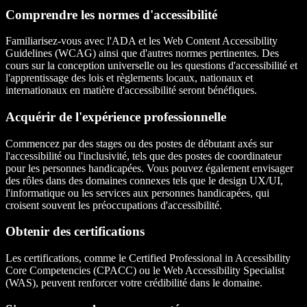
Comprendre les normes d'accessibilité
Familiarisez-vous avec l'ADA et les Web Content Accessibility
Guidelines (WCAG) ainsi que d'autres normes pertinentes. Des
cours sur la conception universelle ou les questions d'accessibilité et
l'apprentissage des lois et règlements locaux, nationaux et
internationaux en matière d'accessibilité seront bénéfiques.
Acquérir de l'expérience professionnelle
Commencez par des stages ou des postes de débutant axés sur
l'accessibilité ou l'inclusivité, tels que des postes de coordinateur
pour les personnes handicapées. Vous pouvez également envisager
des rôles dans des domaines connexes tels que le design UX/UI,
l'informatique ou les services aux personnes handicapées, qui
croisent souvent les préoccupations d'accessibilité.
Obtenir des certifications
Les certifications, comme le Certified Professional in Accessibility
Core Competencies (CPACC) ou le Web Accessibility Specialist
(WAS), peuvent renforcer votre crédibilité dans le domaine.