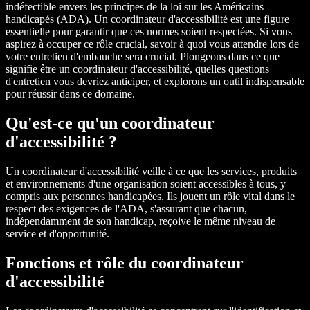
indéfectible envers les principes de la loi sur les Américains
handicapés (ADA). Un coordinateur d'accessibilité est une figure
essentielle pour garantir que ces normes soient respectées. Si vous
aspirez à occuper ce rôle crucial, savoir à quoi vous attendre lors de
votre entretien d'embauche sera crucial. Plongeons dans ce que
signifie être un coordinateur d'accessibilité, quelles questions
d'entretien vous devriez anticiper, et explorons un outil indispensable
pour réussir dans ce domaine.
Qu'est-ce qu'un coordinateur
d'accessibilité ?
Un coordinateur d'accessibilité veille à ce que les services, produits
et environnements d'une organisation soient accessibles à tous, y
compris aux personnes handicapées. Ils jouent un rôle vital dans le
respect des exigences de l'ADA, s'assurant que chacun,
indépendamment de son handicap, reçoive le même niveau de
service et d'opportunité.
Fonctions et rôle du coordinateur
d'accessibilité