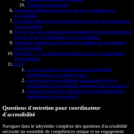
Continuez à apprendre
Processus d'entretien pour le poste de coordinateur en
accessibilité
Comment réussir votre entretien pour le poste de coordinateur
en accessibilité
Quels types de questions puis-je attendre lors de mon entretien
pour le poste de coordinateur en accessibilité ?
Meilleurs endroits pour trouver des emplois de coordinateur
en accessibilité
Speechify — Un outil indispensable pour les coordinateurs
d'accessibilité
FAQ
Si je veux devenir coordinateur d'accessibilité
technologique, que dois-je faire ?
Quelles sont les adaptations raisonnables dont les
coordinateurs d'accessibilité devraient être conscients ?
Comment puis-je me préparer pour mon entretien de
coordinateur d'accessibilité ?
Questions d'entretien pour coordinateur
d'accessibilité
Naviguer dans le labyrinthe complexe des questions d'accessibilité
nécessite un ensemble de compétences unique et un engagement