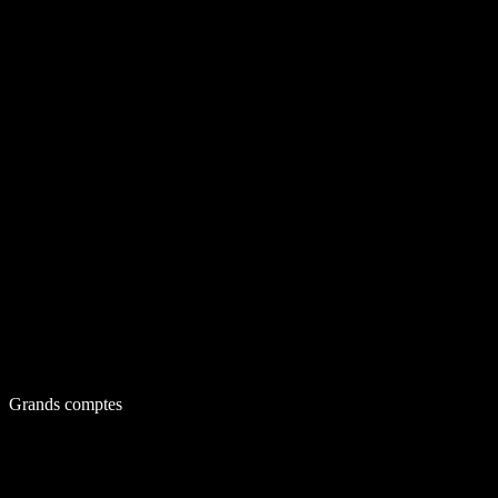
Grands comptes