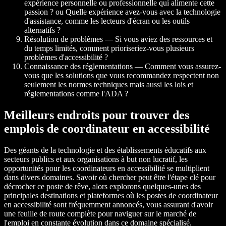
expérience personnelle ou professionnelle qui alimente cette
passion ? ou Quelle expérience avez-vous avec la technologie
d'assistance, comme les lecteurs d'écran ou les outils
alternatifs ?
Résolution de problèmes — Si vous aviez des ressources et
du temps limités, comment prioriseriez-vous plusieurs
problèmes d'accessibilité ?
Connaissance des réglementations — Comment vous assurez-
vous que les solutions que vous recommandez respectent non
seulement les normes techniques mais aussi les lois et
réglementations comme l'ADA ?
Meilleurs endroits pour trouver des
emplois de coordinateur en accessibilité
Des géants de la technologie et des établissements éducatifs aux
secteurs publics et aux organisations à but non lucratif, les
opportunités pour les coordinateurs en accessibilité se multiplient
dans divers domaines. Savoir où chercher peut être l'étape clé pour
décrocher ce poste de rêve, alors explorons quelques-unes des
principales destinations et plateformes où les postes de coordinateur
en accessibilité sont fréquemment annoncés, vous assurant d'avoir
une feuille de route complète pour naviguer sur le marché de
l'emploi en constante évolution dans ce domaine spécialisé.