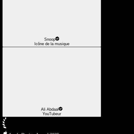
Snoop
Icône de la musique
Ali Abdaal
YouTubeur