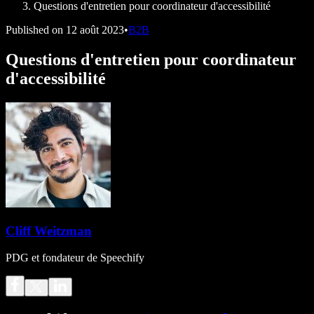
Questions d'entretien pour coordinateur d'accessibilité
Published on
12 août 2023
•
B2B
Questions d'entretien pour coordinateur
d'accessibilité
Cliff Weitzman
PDG et fondateur de Speechify