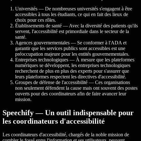
Universités — De nombreuses universités s'engagent à être
accessibles à tous les étudiants, ce qui en fait des lieux de
choix pour ces rôles.
Établissements de santé — Avec la diversité des patients qu'ils
servent, l'accessibilité est primordiale dans le secteur de la
santé.
Agences gouvernementales — Se conformer à l'ADA et
garantir que les services publics sont accessibles est une
préoccupation majeure pour les entités gouvernementales.
Entreprises technologiques — À mesure que les plateformes
numériques se développent, les entreprises technologiques
recherchent de plus en plus des experts pour s'assurer que
leurs plateformes respectent les directives d'accessibilité.
Groupes de défense de l'accessibilité — Ces organisations
non seulement défendent la cause mais ont souvent des postes
ouverts pour des coordinateurs afin de faire avancer leur
mission.
Speechify — Un outil indispensable pour
les coordinateurs d'accessibilité
Les coordinateurs d'accessibilité, chargés de la noble mission de
combler le fossé entre l'information et ses utilisateurs, peuvent