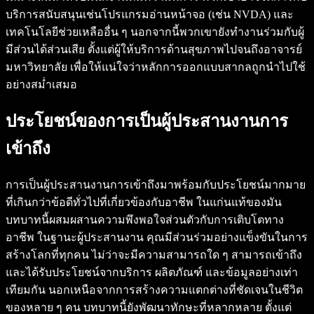
บริการสนับสนุนเช่นโปรแกรมอ่านหน้าจอ (เช่น NVDA) และ
เทคโนโลยีช่วยเหลืออื่น ๆ นอกจากนี้พวกเขายังทำงานร่วมกับผู้
มีส่วนได้ส่วนเสีย ตั้งแต่ผู้ให้บริการด้านสุขภาพไปจนถึงอาจารย์
มหาวิทยาลัย เพื่อให้แน่ใจว่าหลักการออกแบบสากลถูกนำไปใช้
อย่างสม่ำเสมอ
ประโยชน์ของการเป็นผู้ประสานงานการ
เข้าถึง
การเป็นผู้ประสานงานการเข้าถึงมาพร้อมกับประโยชน์มากมาย
ที่เกินกว่าข้อดีทั่วไปที่เกี่ยวข้องกับอาชีพ ในแก่นแท้ของมัน
บทบาทนี้ผสมผสานความพึงพอใจส่วนตัวกับการเติบโตทาง
อาชีพ ในฐานะผู้ประสานงาน คุณมีส่วนร่วมอย่างแข็งขันในการ
สร้างโลกที่ทุกคน ไม่ว่าจะมีความสามารถใด ๆ สามารถเข้าถึง
และได้รับประโยชน์จากบริการ ผลิตภัณฑ์ และข้อมูลอย่างเท่า
เทียมกัน นอกเหนือจากการสร้างความแตกต่างที่ชัดเจนในชีวิต
ของหลาย ๆ คน บทบาทนี้ยังพัฒนาทักษะที่หลากหลาย ตั้งแต่