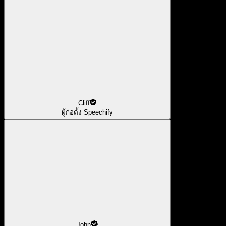
Cliff
ผู้ก่อตั้ง Speechify
John