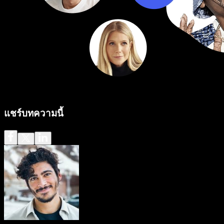
แชร์บทความนี้