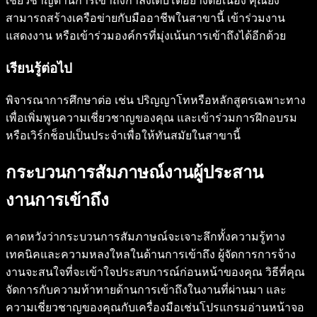
เชี่ยวชาญด้านการเข้าถึงกำลังเติบโตอย่างต่อเนื่อง คุณยัง
สามารถสร้างเครือข่ายกับมืออาชีพในสาขานี้ เข้าร่วมงาน
แสดงงาน หรือเข้าร่วมองค์กรที่มุ่งเน้นการเข้าถึงได้อีกด้วย
เรียนรู้ต่อไป
พิจารณาการศึกษาต่อ เช่น ปริญญาโทหรือหลักสูตรเฉพาะทาง
เพื่อเพิ่มพูนความเชี่ยวชาญของคุณ และเข้าร่วมการฝึกอบรม
หรือเวิร์กช็อปเป็นประจำเพื่อให้ทันสมัยในสาขานี้
กระบวนการสัมภาษณ์งานผู้ประสาน
งานการเข้าถึง
คาดหวังว่ากระบวนการสัมภาษณ์จะเจาะลึกทั้งความรู้ทาง
เทคนิคและความหลงใหลในด้านการเข้าถึง ผู้จัดการการจ้าง
งานจะสนใจที่จะเข้าใจประสบการณ์ก่อนหน้าของคุณ วิธีที่คุณ
จัดการกับความท้าทายด้านการเข้าถึงในงานที่ผ่านมา และ
ความเชี่ยวชาญของคุณกับเครื่องมือเช่นโปรแกรมอ่านหน้าจอ