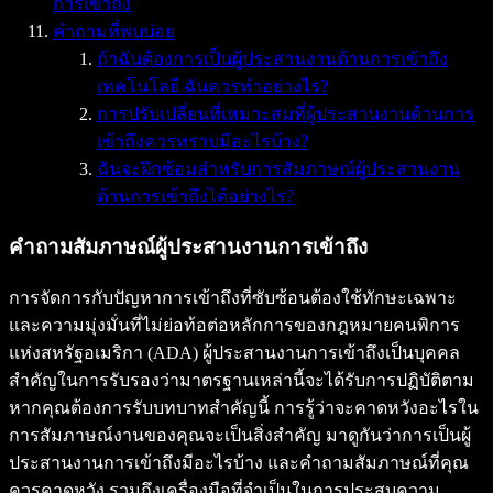
การเข้าถึง
คำถามที่พบบ่อย
ถ้าฉันต้องการเป็นผู้ประสานงานด้านการเข้าถึง
เทคโนโลยี ฉันควรทำอย่างไร?
การปรับเปลี่ยนที่เหมาะสมที่ผู้ประสานงานด้านการ
เข้าถึงควรทราบมีอะไรบ้าง?
ฉันจะฝึกซ้อมสำหรับการสัมภาษณ์ผู้ประสานงาน
ด้านการเข้าถึงได้อย่างไร?
คำถามสัมภาษณ์ผู้ประสานงานการเข้าถึง
การจัดการกับปัญหาการเข้าถึงที่ซับซ้อนต้องใช้ทักษะเฉพาะ
และความมุ่งมั่นที่ไม่ย่อท้อต่อหลักการของกฎหมายคนพิการ
แห่งสหรัฐอเมริกา (ADA) ผู้ประสานงานการเข้าถึงเป็นบุคคล
สำคัญในการรับรองว่ามาตรฐานเหล่านี้จะได้รับการปฏิบัติตาม
หากคุณต้องการรับบทบาทสำคัญนี้ การรู้ว่าจะคาดหวังอะไรใน
การสัมภาษณ์งานของคุณจะเป็นสิ่งสำคัญ มาดูกันว่าการเป็นผู้
ประสานงานการเข้าถึงมีอะไรบ้าง และคำถามสัมภาษณ์ที่คุณ
ควรคาดหวัง รวมถึงเครื่องมือที่จำเป็นในการประสบความ