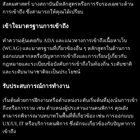
สังคมศาสตร์ บางสถาบันมีหลักสูตรหรือการรับรองเฉพาะด้าน
การเข้าถึง ซึ่งสามารถให้คุณได้เปรียบ
เข้าใจมาตรฐานการเข้าถึง
ทำความคุ้นเคยกับ ADA และแนวทางการเข้าถึงเนื้อหาเว็บ
(WCAG) และมาตรฐานที่เกี่ยวข้องอื่น ๆ หลักสูตรในด้านการ
ออกแบบสากลหรือปัญหาการเข้าถึงและการเรียนรู้เกี่ยวกับ
กฎหมายและระเบียบข้อบังคับการเข้าถึงในท้องถิ่น ระดับชาติ
และระดับนานาชาติจะเป็นประโยชน์
รับประสบการณ์การทำงาน
เริ่มต้นด้วยการฝึกงานหรือตำแหน่งระดับเริ่มต้นที่มุ่งเน้นการเข้า
ถึงหรือการรวม เช่น ตำแหน่งผู้ประสานงานคนพิการ คุณยัง
สามารถพิจารณาบทบาทในพื้นที่ที่เกี่ยวข้อง เช่น การออกแบบ
UX/UI, IT หรือบริการคนพิการ ซึ่งมักจะเกี่ยวข้องกับปัญหาการ
เข้าถึง