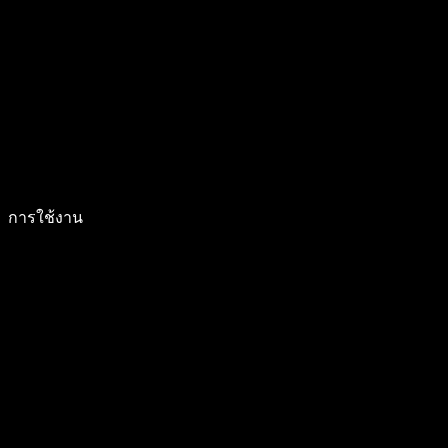
การใช้งาน