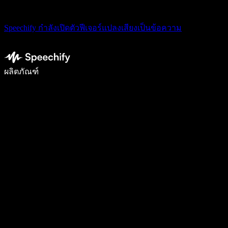
Speechify กำลังเปิดตัวฟีเจอร์แปลงเสียงเป็นข้อความ
เขียนได้เร็วขึ้น 5 เท่าด้วยการพิมพ์ด้วยเสียง
ผลิตภัณฑ์
ดูเพิ่มเติม