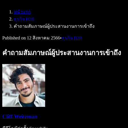
Speechify สำหรับ Access to Work
Speechify สำหรับ DSA
หน้าแรก
เอเจนต์เสียง SIMBA
ธุรกิจ B2B
Speechify สำหรับนักพัฒนา
คำถามสัมภาษณ์ผู้ประสานงานการเข้าถึง
Published on
12 สิงหาคม 2566
•
ธุรกิจ B2B
คำถามสัมภาษณ์ผู้ประสานงานการเข้าถึง
Cliff Weitzman