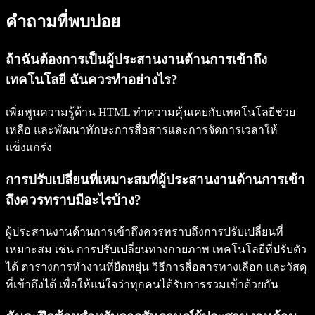
คำถามที่พบบ่อย
ถ้าฉันต้องการเป็นผู้ประสานงานด้านการเข้าถึง
เทคโนโลยี ฉันควรทำอย่างไร?
เพิ่มพูนความรู้ด้าน HTML ทำความคุ้นเคยกับเทคโนโลยีช่วย
เหลือ และพัฒนาทักษะการสื่อสารและการจัดการเวลาให้
แข็งแกร่ง
การปรับเปลี่ยนที่เหมาะสมที่ผู้ประสานงานด้านการเข้า
ถึงควรทราบมีอะไรบ้าง?
ผู้ประสานงานด้านการเข้าถึงควรทราบถึงการปรับเปลี่ยนที่
เหมาะสม เช่น การปรับเปลี่ยนทางกายภาพ เทคโนโลยีที่ปรับตัว
ได้ ตารางการทำงานที่ยืดหยุ่น วิธีการสื่อสารทางเลือก และวัสดุ
ที่เข้าถึงได้ เพื่อให้แน่ใจว่าทุกคนได้รับการรวมเข้าด้วยกัน