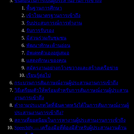
ขั้นตอนในการเป็นผู้ประสานงานการเข้าถึง
พื้นฐานการศึกษา
เข้าใจมาตรฐานการเข้าถึง
รับประสบการณ์การทำงาน
รับการรับรอง
มีส่วนร่วมกับชุมชน
พัฒนาทักษะด้านอ่อน
อัพเดทตัวเองอยู่เสมอ
แสดงทักษะของคุณ
สมัครงานอย่างกว้างขวางและสร้างเครือข่าย
เรียนรู้ต่อไป
กระบวนการสัมภาษณ์งานผู้ประสานงานการเข้าถึง
วิธีเตรียมตัวให้พร้อมสำหรับการสัมภาษณ์งานผู้ประสาน
งานการเข้าถึง
คำถามประเภทใดที่ฉันคาดหวังได้ในการสัมภาษณ์งานผู้
ประสานงานการเข้าถึง?
สถานที่ยอดนิยมในการหางานผู้ประสานงานการเข้าถึง
Speechify — เครื่องมือที่ต้องมีสำหรับผู้ประสานงานด้าน