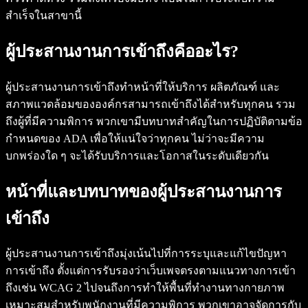
สำเร็จในสาขานี้
ผู้ประสานงานการเข้าถึงคืออะไร?
ผู้ประสานงานการเข้าถึงทำหน้าที่ให้บริการ ผลิตภัณฑ์ และ
สภาพแวดล้อมขององค์กรสามารถเข้าถึงได้สำหรับทุกคน รวม
ถึงผู้ที่มีความพิการ พวกเขามีบทบาทสำคัญในการปฏิบัติตามข้อ
กำหนดของ ADA เพื่อให้แน่ใจว่าทุกคน ไม่ว่าจะมีความ
บกพร่องใด ๆ จะได้รับบริการและโอกาสในระดับเดียวกัน
หน้าที่และบทบาทของผู้ประสานงานการ
เข้าถึง
ผู้ประสานงานการเข้าถึงมุ่งเน้นไปที่การระบุและแก้ไขปัญหา
การเข้าถึง ตั้งแต่การรับรองว่าเว็บเพจตรงตามแนวทางการเข้า
ถึงเช่น WCAG 2 ไปจนถึงการทำให้พื้นที่ทำงานทางกายภาพ
เหมาะสมสำหรับพนักงานที่มีความพิการ พวกเขาอาจจัดการกับ