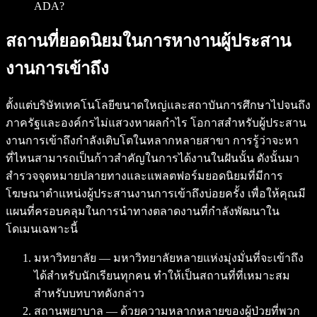
ADA?
สถานที่ยอดนิยมในการหางานผู้ประสาน
งานการเข้าถึง
ตั้งแต่บริษัทเทคโนโลยีขนาดใหญ่และสถาบันการศึกษาไปจนถึง
ภาครัฐและองค์กรไม่แสวงหาผลกำไร โอกาสสำหรับผู้ประสาน
งานการเข้าถึงกำลังเติบโตในหลากหลายสาขา การรู้ว่าจะหา
ที่ไหนสามารถเป็นก้าวสำคัญในการได้งานในฝันนั้น ดังนั้นมา
สำรวจจุดหมายปลายทางและแพลตฟอร์มยอดนิยมที่มีการ
โฆษณาตำแหน่งผู้ประสานงานการเข้าถึงบ่อยครั้ง เพื่อให้คุณมี
แผนที่ครอบคลุมในการนำทางตลาดงานที่กำลังพัฒนาใน
โดเมนเฉพาะนี้
มหาวิทยาลัย — มหาวิทยาลัยหลายแห่งมุ่งมั่นที่จะเข้าถึง
ได้สำหรับนักเรียนทุกคน ทำให้เป็นสถานที่ที่เหมาะสม
สำหรับบทบาทดังกล่าว
สถานพยาบาล — ด้วยความหลากหลายของผู้ป่วยที่พวก