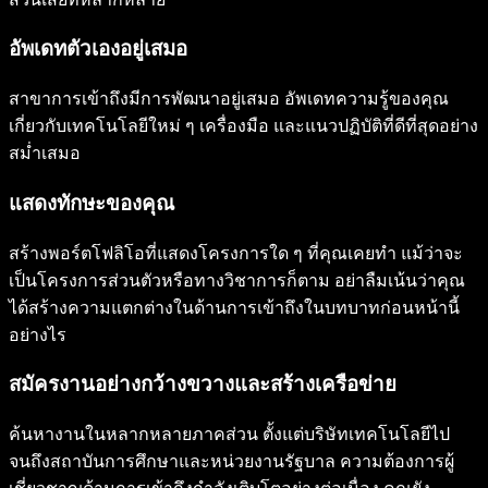
อัพเดทตัวเองอยู่เสมอ
สาขาการเข้าถึงมีการพัฒนาอยู่เสมอ อัพเดทความรู้ของคุณ
เกี่ยวกับเทคโนโลยีใหม่ ๆ เครื่องมือ และแนวปฏิบัติที่ดีที่สุดอย่าง
สม่ำเสมอ
แสดงทักษะของคุณ
สร้างพอร์ตโฟลิโอที่แสดงโครงการใด ๆ ที่คุณเคยทำ แม้ว่าจะ
เป็นโครงการส่วนตัวหรือทางวิชาการก็ตาม อย่าลืมเน้นว่าคุณ
ได้สร้างความแตกต่างในด้านการเข้าถึงในบทบาทก่อนหน้านี้
อย่างไร
สมัครงานอย่างกว้างขวางและสร้างเครือข่าย
ค้นหางานในหลากหลายภาคส่วน ตั้งแต่บริษัทเทคโนโลยีไป
จนถึงสถาบันการศึกษาและหน่วยงานรัฐบาล ความต้องการผู้