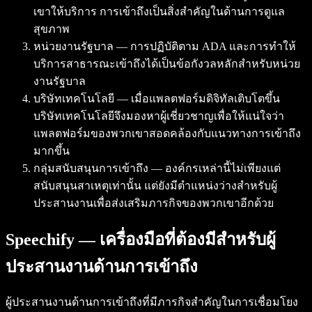
เขาให้บริการ การเข้าถึงเป็นสิ่งสำคัญในด้านการดูแล
สุขภาพ
หน่วยงานรัฐบาล — การปฏิบัติตาม ADA และการทำให้
บริการสาธารณะเข้าถึงได้เป็นข้อกังวลหลักสำหรับหน่วย
งานรัฐบาล
บริษัทเทคโนโลยี — เมื่อแพลตฟอร์มดิจิทัลเติบโตขึ้น
บริษัทเทคโนโลยีจึงมองหาผู้เชี่ยวชาญเพื่อให้แน่ใจว่า
แพลตฟอร์มของพวกเขาสอดคล้องกับแนวทางการเข้าถึง
มากขึ้น
กลุ่มสนับสนุนการเข้าถึง — องค์กรเหล่านี้ไม่เพียงแต่
สนับสนุนสาเหตุเท่านั้น แต่ยังมีตำแหน่งว่างสำหรับผู้
ประสานงานเพื่อส่งเสริมภารกิจของพวกเขาอีกด้วย
Speechify — เครื่องมือที่ต้องมีสำหรับผู้
ประสานงานด้านการเข้าถึง
ผู้ประสานงานด้านการเข้าถึงที่มีภารกิจสำคัญในการเชื่อมโยง