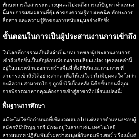
ทักษะการสื่อสารระหว่างบุคคลไปจนถึงการแก้ปัญหา ตำแหน่ง
นี้มอบการผสมผสานที่คุ้มค่าของความรู้ทางเทคนิค ทักษะการ
สื่อสาร และความรู้สึกของการสนับสนุนอย่างลึกซึ้ง
ขั้นตอนในการเป็นผู้ประสานงานการเข้าถึง
ในโลกที่การรวมเป็นสิ่งจำเป็น บทบาทของผู้ประสานงานการ
เข้าถึงเกิดขึ้นเป็นสัญลักษณ์ของการเปลี่ยนแปลง บุคคลเหล่านี้
อยู่ในแนวหน้าของการสร้างพื้นที่ ทั้งดิจิทัลและกายภาพ ที่
สามารถเข้าถึงได้อย่างสากล เพื่อให้แน่ใจว่าไม่มีบุคคลใด ไม่ว่า
จะมีความสามารถใด ๆ ถูกทิ้งไว้เบื้องหลัง นี่คือขั้นตอนที่คุณ
อาจพิจารณาหากคุณต้องการเข้าสู่สาขาที่เปลี่ยนแปลงนี้:
พื้นฐานการศึกษา
แม้จะไม่ใช่ข้อกำหนดที่เข้มงวดเสมอไป แต่หลายตำแหน่งชอบผู้
สมัครที่มีปริญญาตรี มักจะอยู่ในสาขาเช่น เทคโนโลยี
สารสนเทศ ปฏิสัมพันธ์ระหว่างมนุษย์กับคอมพิวเตอร์ หรือแม้แต่