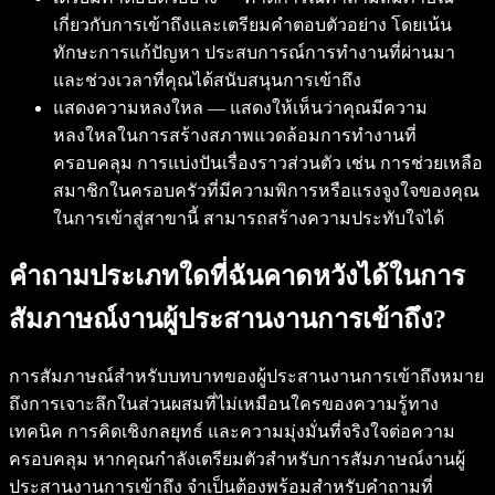
เกี่ยวกับการเข้าถึงและเตรียมคำตอบตัวอย่าง โดยเน้น
ทักษะการแก้ปัญหา ประสบการณ์การทำงานที่ผ่านมา
และช่วงเวลาที่คุณได้สนับสนุนการเข้าถึง
แสดงความหลงใหล — แสดงให้เห็นว่าคุณมีความ
หลงใหลในการสร้างสภาพแวดล้อมการทำงานที่
ครอบคลุม การแบ่งปันเรื่องราวส่วนตัว เช่น การช่วยเหลือ
สมาชิกในครอบครัวที่มีความพิการหรือแรงจูงใจของคุณ
ในการเข้าสู่สาขานี้ สามารถสร้างความประทับใจได้
คำถามประเภทใดที่ฉันคาดหวังได้ในการ
สัมภาษณ์งานผู้ประสานงานการเข้าถึง?
การสัมภาษณ์สำหรับบทบาทของผู้ประสานงานการเข้าถึงหมาย
ถึงการเจาะลึกในส่วนผสมที่ไม่เหมือนใครของความรู้ทาง
เทคนิค การคิดเชิงกลยุทธ์ และความมุ่งมั่นที่จริงใจต่อความ
ครอบคลุม หากคุณกำลังเตรียมตัวสำหรับการสัมภาษณ์งานผู้
ประสานงานการเข้าถึง จำเป็นต้องพร้อมสำหรับคำถามที่