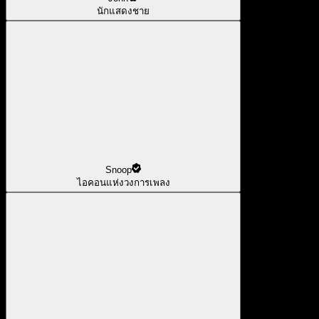
นักแสดงชาย
Snoop
ไอคอนแห่งวงการเพลง