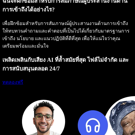
ฉันจะฝึกซ้อมสำหรับการสัมภาษณ์ผู้ประสานงานด้าน
การเข้าถึงได้อย่างไร?
เพื่อฝึกซ้อมสำหรับการสัมภาษณ์ผู้ประสานงานด้านการเข้าถึง
ให้ทบทวนคำถามและคำตอบที่เป็นไปได้เกี่ยวกับมาตรฐานการ
เข้าถึง นโยบาย และแนวปฏิบัติที่ดีที่สุด เพื่อให้แน่ใจว่าคุณ
เตรียมพร้อมและมั่นใจ
เพลิดเพลินกับเสียง AI ที่ล้ำสมัยที่สุด ไฟล์ไม่จำกัด และ
การสนับสนุนตลอด 24/7
ทดลองฟรี