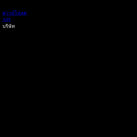
ดาวน์โหลด
API
บริษัท