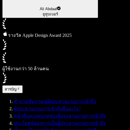
Ali Abdaal
ยูทูบเบอร์
รางวัล Apple Design Award 2025
ผู้ใช้งานกว่า 50 ล้านคน
สารบัญ
คำถามสัมภาษณ์ผู้ประสานงานการเข้าถึง
ผู้ประสานงานการเข้าถึงคืออะไร?
หน้าที่และบทบาทของผู้ประสานงานการเข้าถึง
ประโยชน์ของการเป็นผู้ประสานงานการเข้าถึง