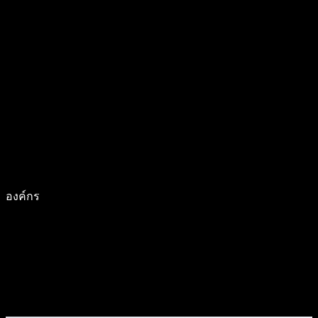
องค์กร