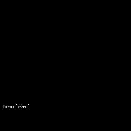
Firemní řešení