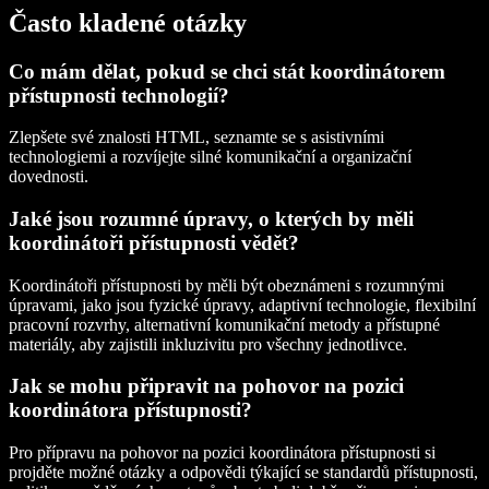
Často kladené otázky
Co mám dělat, pokud se chci stát koordinátorem
přístupnosti technologií?
Zlepšete své znalosti HTML, seznamte se s asistivními
technologiemi a rozvíjejte silné komunikační a organizační
dovednosti.
Jaké jsou rozumné úpravy, o kterých by měli
koordinátoři přístupnosti vědět?
Koordinátoři přístupnosti by měli být obeznámeni s rozumnými
úpravami, jako jsou fyzické úpravy, adaptivní technologie, flexibilní
pracovní rozvrhy, alternativní komunikační metody a přístupné
materiály, aby zajistili inkluzivitu pro všechny jednotlivce.
Jak se mohu připravit na pohovor na pozici
koordinátora přístupnosti?
Pro přípravu na pohovor na pozici koordinátora přístupnosti si
projděte možné otázky a odpovědi týkající se standardů přístupnosti,