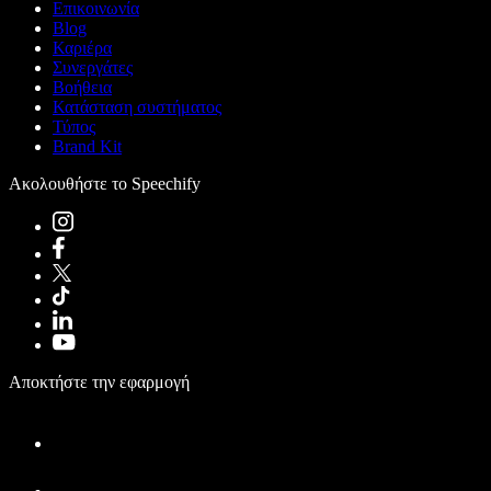
Επικοινωνία
Blog
Καριέρα
Συνεργάτες
Βοήθεια
Κατάσταση συστήματος
Τύπος
Brand Kit
Ακολουθήστε το Speechify
Αποκτήστε την εφαρμογή