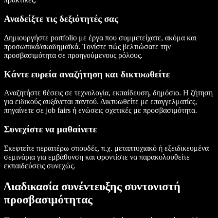
Αναδείξτε τις δεξιότητές σας
Δημιουργήστε portfolio με έργα που συμμετείχατε, ακόμα και
προσωπικά/ακαδημαϊκά. Τονίστε πώς βελτιώσατε την
προσβασιμότητα σε προηγούμενους ρόλους.
Κάντε ευρεία αναζήτηση και δικτυωθείτε
Αναζητήστε θέσεις σε τεχνολογία, εκπαίδευση, δημόσιο. Η ζήτηση
για ειδικούς αυξάνεται παντού. Δικτυωθείτε με επαγγελματίες,
πηγαίνετε σε job fairs ή ενώσεις σχετικές με προσβασιμότητα.
Συνεχίστε να μαθαίνετε
Σκεφτείτε περαιτέρω σπουδές, π.χ. μεταπτυχιακό ή εξειδικευμένα
σεμινάρια για εμβάθυνση και φροντίστε να παρακολουθείτε
εκπαιδεύσεις συνεχώς.
Διαδικασία συνέντευξης συντονιστή
προσβασιμότητας