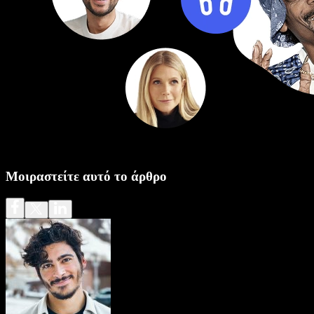
Μοιραστείτε αυτό το άρθρο