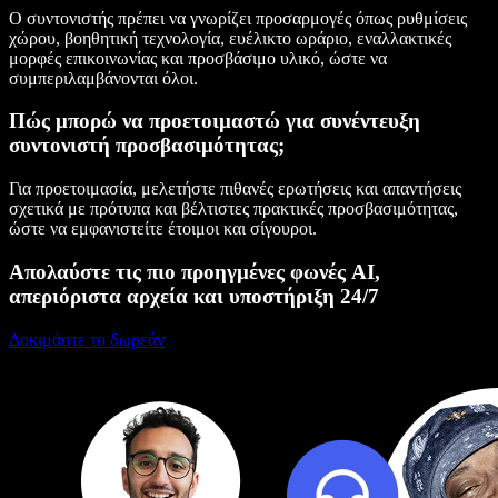
Ο συντονιστής πρέπει να γνωρίζει προσαρμογές όπως ρυθμίσεις
χώρου, βοηθητική τεχνολογία, ευέλικτο ωράριο, εναλλακτικές
μορφές επικοινωνίας και προσβάσιμο υλικό, ώστε να
συμπεριλαμβάνονται όλοι.
Πώς μπορώ να προετοιμαστώ για συνέντευξη
συντονιστή προσβασιμότητας;
Για προετοιμασία, μελετήστε πιθανές ερωτήσεις και απαντήσεις
σχετικά με πρότυπα και βέλτιστες πρακτικές προσβασιμότητας,
ώστε να εμφανιστείτε έτοιμοι και σίγουροι.
Απολαύστε τις πιο προηγμένες φωνές AI,
απεριόριστα αρχεία και υποστήριξη 24/7
Δοκιμάστε το δωρεάν