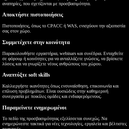
αναπηρίες, που σχετίζονται με προσβασιμότητα.
Αποκτήστε πιστοποιήσεις
Πιστοποιήσεις, όπως το CPACC ή WAS, ενισχύουν την αξιοπιστία
σας στον χώρο.
Συμμετέχετε στην κοινότητα
Παρακολουθήστε εργαστήρια, webinars και συνέδρια. Ενταχθείτε
σε φόρουμ ή κοινότητες για να ανταλλάζετε γνώσεις, να βρίσκετε
λύσεις και να γνωρίζετε νέους ανθρώπους του χώρου.
Αναπτύξτε soft skills
Καλλιεργήστε ικανότητες όπως ενσυναίσθηση, επικοινωνία και
επίλυση προβλημάτων. Είναι ουσιώδεις στην καθημερινή
συνεργασία με ποικίλες ομάδες και ενδιαφερόμενους.
Παραμείνετε ενημερωμένοι
Το πεδίο της προσβασιμότητας εξελίσσεται συνεχώς. Να
ενημερώνεστε τακτικά για νέες τεχνολογίες, εργαλεία και βέλτιστες
πρακτικές.