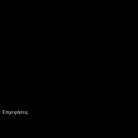
Επιχειρήσεις