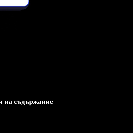
ли на съдържание