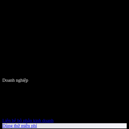
Doanh nghiệp
Liên hệ bộ phận kinh doanh
Dùng thử miễn phí