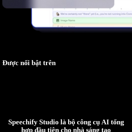
Được nổi bật trên
Speechify Studio là bộ công cụ AI tổng
hợp đầu tiên cho nhà sáng tạo