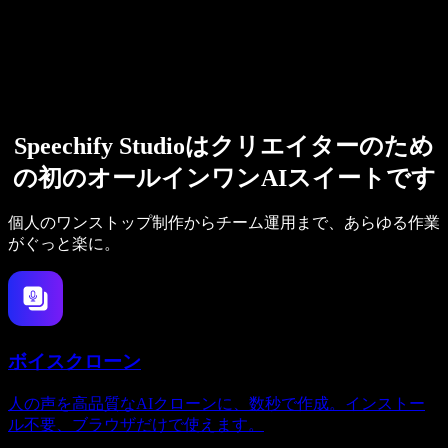
Speechify Studioはクリエイターのため
の初のオールインワンAIスイートです
個人のワンストップ制作からチーム運用まで、あらゆる作業
がぐっと楽に。
ボイスクローン
人の声を高品質なAIクローンに、数秒で作成。インストー
ル不要、ブラウザだけで使えます。