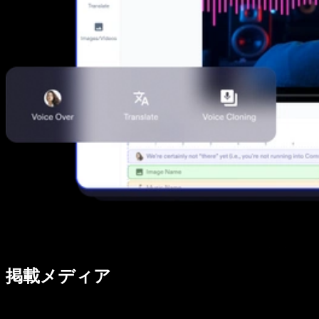
掲載メディア