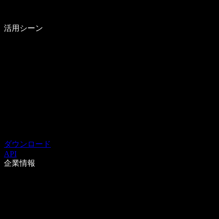
活用シーン
ダウンロード
API
企業情報