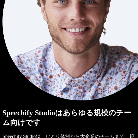
Speechify Studioはあらゆる規模のチー
ム向けです
Speechify Studioは、ひとり体制から大企業のチームまで、規