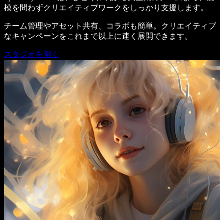
模を問わずクリエイティブワークをしっかり支援します。
チーム管理やアセット共有、コラボも簡単。クリエイティブ
なキャンペーンをこれまで以上に速く展開できます。
スタジオを開く