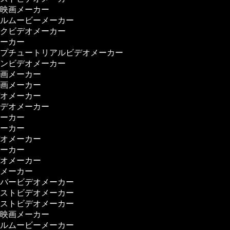
ー映画メーカー
カルムービーメーカー
ックビデオメーカー
メーカー
ップチュートリアルビデオメーカー
ョンビデオメーカー
動画メーカー
映画メーカー
デオメーカー
ビデオメーカー
メーカー
メーカー
デオメーカー
メーカー
デオメーカー
画メーカー
ーバービデオメーカー
ャストビデオメーカー
ャストビデオメーカー
ー映画メーカー
カルムービーメーカー