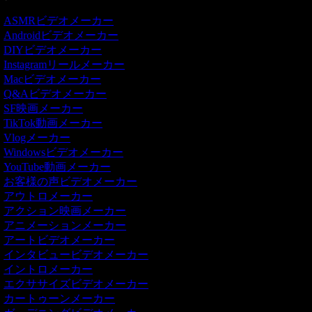
ASMRビデオメーカー
Androidビデオメーカー
DIYビデオメーカー
Instagramリールメーカー
Macビデオメーカー
Q&Aビデオメーカー
SF映画メーカー
TikTok動画メーカー
Vlogメーカー
Windowsビデオメーカー
YouTube動画メーカー
お客様の声ビデオメーカー
アウトロメーカー
アクション映画メーカー
アニメーションメーカー
アートビデオメーカー
インタビュービデオメーカー
イントロメーカー
エクササイズビデオメーカー
カートゥーンメーカー