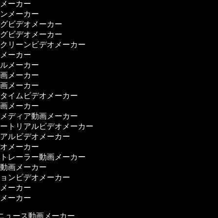
画メーカー
ーンメーカー
ングビデオメーカー
ングビデオメーカー
スクリーンビデオメーカー
画メーカー
ャルメーカー
動画メーカー
映画メーカー
ータイムビデオメーカー
映画メーカー
ルメディア動画メーカー
ュートリアルビデオメーカー
リアルビデオメーカー
デオメーカー
ートレーラー動画メーカー
ー動画メーカー
ションビデオメーカー
オメーカー
画メーカー
ニュース動画メーカー