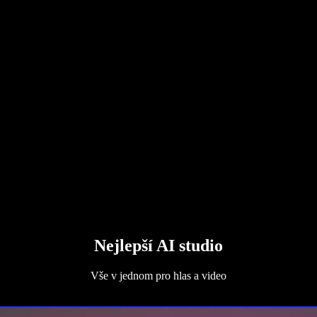
Nejlepší AI studio
Vše v jednom pro hlas a video