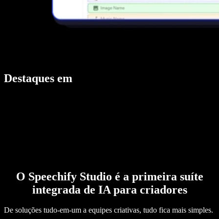
Destaques em
O Speechify Studio é a primeira suíte
integrada de IA para criadores
De soluções tudo-em-um a equipes criativas, tudo fica mais simples.