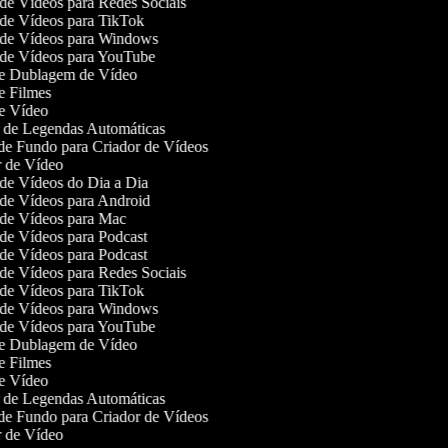
de Vídeos para Redes Sociais
de Vídeos para TikTok
de Vídeos para Windows
de Vídeos para YouTube
e Dublagem de Vídeo
e Filmes
e Vídeo
de Legendas Automáticas
e Fundo para Criador de Vídeos
 de Vídeo
de Vídeos do Dia a Dia
de Vídeos para Android
de Vídeos para Mac
de Vídeos para Podcast
de Vídeos para Podcast
de Vídeos para Redes Sociais
de Vídeos para TikTok
de Vídeos para Windows
de Vídeos para YouTube
e Dublagem de Vídeo
e Filmes
e Vídeo
de Legendas Automáticas
e Fundo para Criador de Vídeos
 de Vídeo