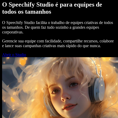
O Speechify Studio é para equipes de
todos os tamanhos
O Speechify Studio facilita o trabalho de equipes criativas de todos
os tamanhos. De quem faz tudo sozinho a grandes equipes
corporativas.
Gerencie sua equipe com facilidade, compartilhe recursos, colabore
e lance suas campanhas criativas mais rápido do que nunca.
Abrir o Studio