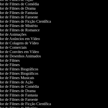
or de Filmes de Comédia
or de Filmes de Drama
or de Filmes de Fantasia
or de Filmes de Faroeste
or de Filmes de Ficção Científica
or de Filmes de Mistério
or de Filmes de Romance
or de Animações
or de Anúncios em Vídeo
or de Colagens de Vídeo
or de Comerciais
or de Convites em Vídeo
or de Desenhos Animados
or de Filmes
or de Filmes
or de Filmes Biográficos
or de Filmes Biográficos
or de Filmes Musicais
or de Filmes de Ação
or de Filmes de Comédia
or de Filmes de Drama
or de Filmes de Fantasia
or de Filmes de Faroeste
or de Filmes de Ficção Científica