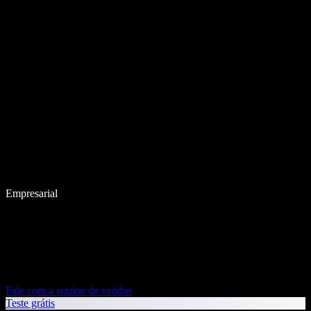
Empresarial
Fale com a equipe de vendas
Teste grátis