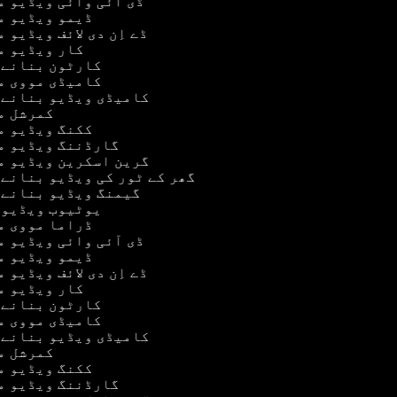
ڈی آئی وائی ویڈیو 
ڈیمو ویڈیو 
ڈے اِن دی لائف ویڈیو 
کار ویڈیو 
کارٹون بنانے 
کامیڈی مووی 
کامیڈی ویڈیو بنانے 
کمرشل 
ککنگ ویڈیو 
گارڈننگ ویڈیو 
گرین اسکرین ویڈیو 
گھر کے ٹور کی ویڈیو بنانے 
گیمنگ ویڈیو بنانے 
یوٹیوب ویڈیو
ڈراما مووی 
ڈی آئی وائی ویڈیو 
ڈیمو ویڈیو 
ڈے اِن دی لائف ویڈیو 
کار ویڈیو 
کارٹون بنانے 
کامیڈی مووی 
کامیڈی ویڈیو بنانے 
کمرشل 
ککنگ ویڈیو 
گارڈننگ ویڈیو 