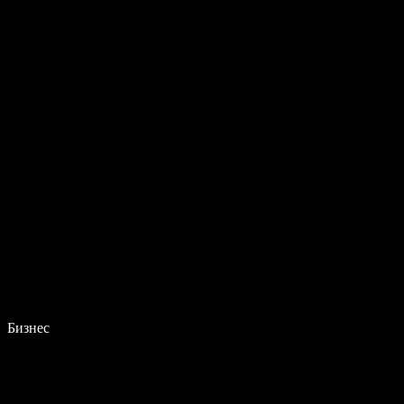
Бизнес