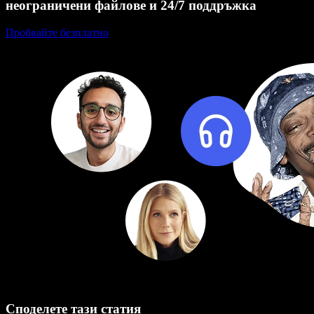
неограничени файлове и 24/7 поддръжка
Пробвайте безплатно
Споделете тази статия