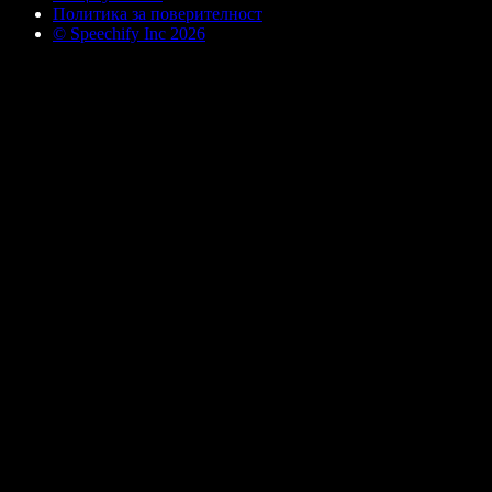
Политика за поверителност
© Speechify Inc 2026