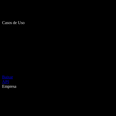
Casos de Uso
Baixar
API
Empresa