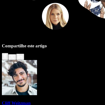
Compartilhe este artigo
Cliff Weitzman