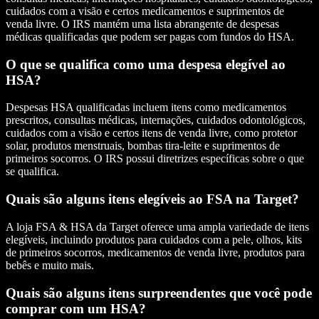
cuidados com a visão e certos medicamentos e suprimentos de
venda livre. O IRS mantém uma lista abrangente de despesas
médicas qualificadas que podem ser pagas com fundos do HSA.
O que se qualifica como uma despesa elegível ao
HSA?
Despesas HSA qualificadas incluem itens como medicamentos
prescritos, consultas médicas, internações, cuidados odontológicos,
cuidados com a visão e certos itens de venda livre, como protetor
solar, produtos menstruais, bombas tira-leite e suprimentos de
primeiros socorros. O IRS possui diretrizes específicas sobre o que
se qualifica.
Quais são alguns itens elegíveis ao FSA na Target?
A loja FSA & HSA da Target oferece uma ampla variedade de itens
elegíveis, incluindo produtos para cuidados com a pele, olhos, kits
de primeiros socorros, medicamentos de venda livre, produtos para
bebês e muito mais.
Quais são alguns itens surpreendentes que você pode
comprar com um HSA?