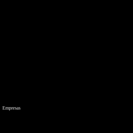
Empresas