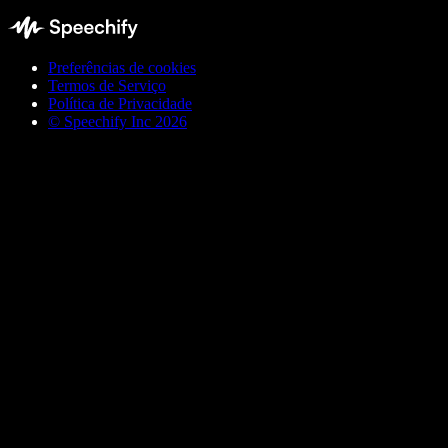
Preferências de cookies
Termos de Serviço
Política de Privacidade
© Speechify Inc 2026