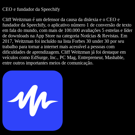
CEO e fundador da Speechify
Cliff Weitzman é um defensor da causa da dislexia e o CEO e
fundador da Speechify, o aplicativo número 1 de conversão de texto
em fala do mundo, com mais de 100.000 avaliações 5 estrelas e líder
de downloads na App Store na categoria Notícias & Revistas. Em
2017, Weitzman foi incluído na lista Forbes 30 under 30 por seu
trabalho para tornar a internet mais acessível a pessoas com
dificuldades de aprendizagem. Cliff Weitzman já foi destaque em
veículos como EdSurge, Inc., PC Mag, Entrepreneur, Mashable,
entre outros importantes meios de comunicação.