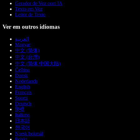
Gerador de Voz com IA
Texto em Voz
Leitor de Texto
Ver em outros idiomas
العربية
Magyar
中文 (简体)
中文 (台灣)
中文 (简体 中国大陆)
Čeština
Dansk
Nederlands
English
Français
Suomi
Deutsch
हिन्दी
Italiano
日本語
한국어
Norsk bokmål
Polski