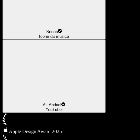
Snoop
Ícone da música
Ali Abdaal
YouTuber
Apple Design Award 2025