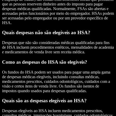
que as pessoas reservem dinheiro antes do imposto para pagar
despesas médicas qualificadas. Normalmente, FSAs são abertas e
acessadas pelos funcionários por meio do empregador. HSAs podem
ser acessadas pelo empregador ou por um provedor específico de
HSA.
Quais despesas não são elegíveis ao HSA?
Despesas que não são consideradas médicas qualificadas para fins
de HSA incluem procedimentos estéticos, mensalidades de academia
e medicamentos de venda livre sem receita médica.
Como as despesas do HSA são elegíveis?
Os fundos do HSA podem ser usados para pagar uma ampla gama
de despesas médicas elegíveis, incluindo consultas médicas,
medicamentos prescritos, cuidados odontológicos, cuidados com a
visão e certos itens de venda livre. Os fundos são isentos de
impostos quando usados para despesas qualificadas.
Quais são as despesas elegíveis ao HSA?
Despesas elegíveis ao HSA incluem medicamentos prescritos,
consultas médicas, internações hospitalares, cuidados odontológicos,