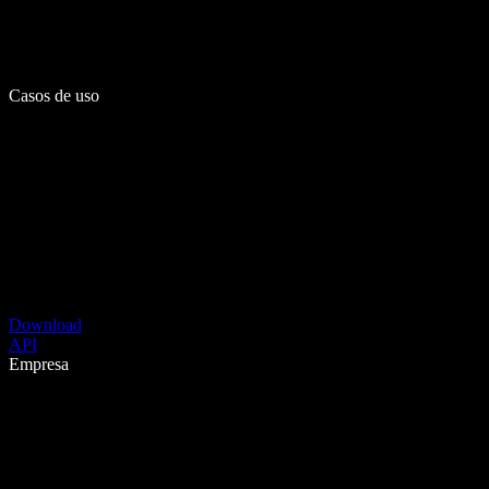
Casos de uso
Download
API
Empresa