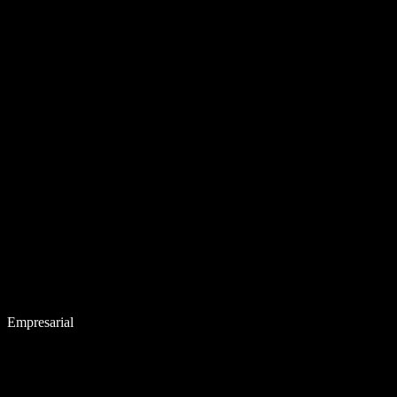
Empresarial