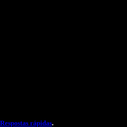
Respostas rápidas
.