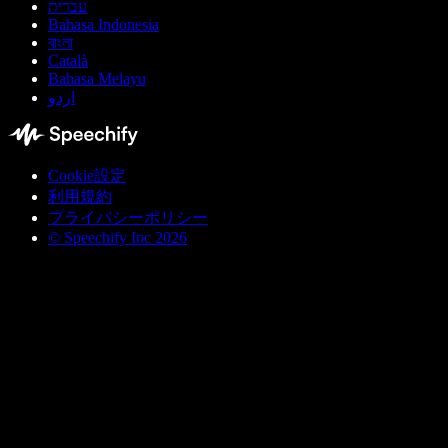
עברית
Bahasa Indonesia
বাংলা
Català
Bahasa Melayu
اردو
Cookie設定
利用規約
プライバシーポリシー
© Speechify Inc 2026