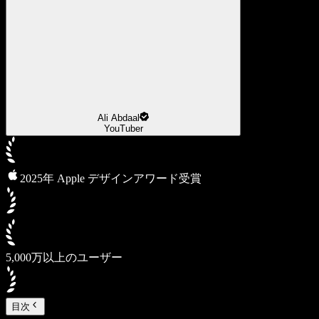
Ali Abdaal
YouTuber
2025年 Apple デザインアワード受賞
5,000万以上のユーザー
目次