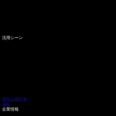
活用シーン
ダウンロード
API
企業情報