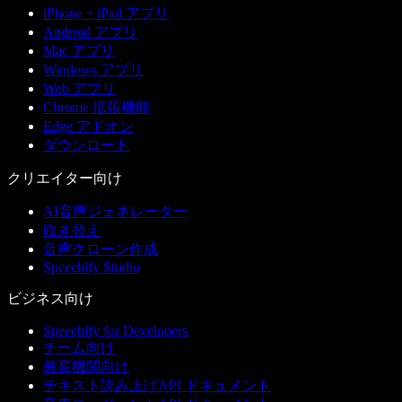
iPhone・iPad アプリ
Android アプリ
Mac アプリ
Windows アプリ
Web アプリ
Chrome 拡張機能
Edge アドオン
ダウンロード
クリエイター向け
AI音声ジェネレーター
吹き替え
音声クローン作成
Speechify Studio
ビジネス向け
Speechify for Developers
チーム向け
教育機関向け
テキスト読み上げAPI ドキュメント