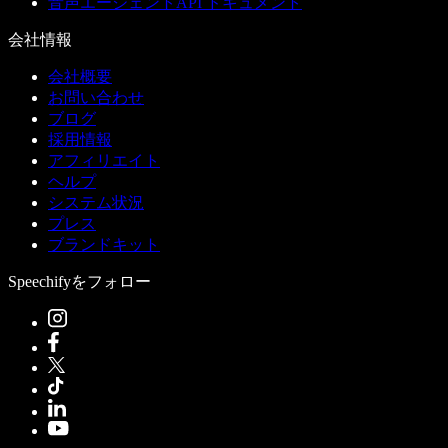
音声エージェントAPI ドキュメント
会社情報
会社概要
お問い合わせ
ブログ
採用情報
アフィリエイト
ヘルプ
システム状況
プレス
ブランドキット
Speechifyをフォロー