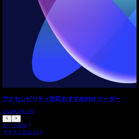
アクセシビリティ対応おすすめPDFリーダー
2026年4月22日
すべて表示
テキスト読み上げ