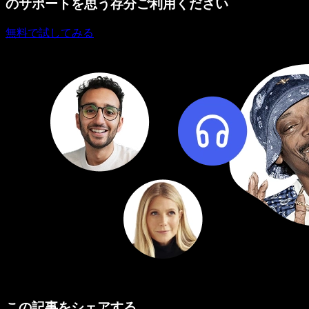
のサポートを思う存分ご利用ください
無料で試してみる
この記事をシェアする