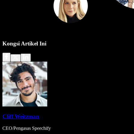
Kongsi Artikel Ini
Cliff Weitzman
CEO/Pengasas Speechify