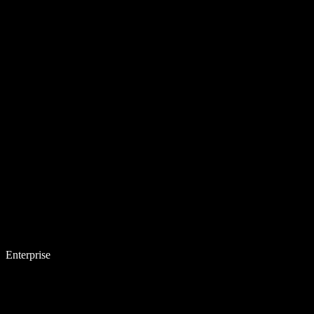
Enterprise