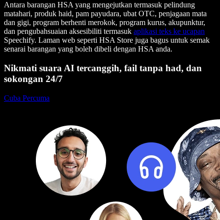
Antara barangan HSA yang mengejutkan termasuk pelindung
matahari, produk haid, pam payudara, ubat OTC, penjagaan mata
dan gigi, program berhenti merokok, program kurus, akupunktur,
dan pengubahsuaian aksesibiliti termasuk
aplikasi teks ke ucapan
Speechify. Laman web seperti HSA Store juga bagus untuk semak
senarai barangan yang boleh dibeli dengan HSA anda.
Nikmati suara AI tercanggih, fail tanpa had, dan
sokongan 24/7
Cuba Percuma