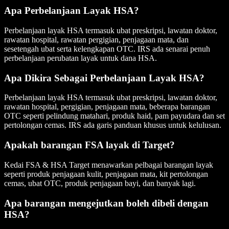
Apa Perbelanjaan Layak HSA?
Perbelanjaan layak HSA termasuk ubat preskripsi, lawatan doktor,
rawatan hospital, rawatan pergigian, penjagaan mata, dan
sesetengah ubat serta kelengkapan OTC. IRS ada senarai penuh
perbelanjaan perubatan layak untuk dana HSA.
Apa Dikira Sebagai Perbelanjaan Layak HSA?
Perbelanjaan layak HSA termasuk ubat preskripsi, lawatan doktor,
rawatan hospital, pergigian, penjagaan mata, beberapa barangan
OTC seperti pelindung matahari, produk haid, pam payudara dan set
pertolongan cemas. IRS ada garis panduan khusus untuk kelulusan.
Apakah barangan FSA layak di Target?
Kedai FSA & HSA Target menawarkan pelbagai barangan layak
seperti produk penjagaan kulit, penjagaan mata, kit pertolongan
cemas, ubat OTC, produk penjagaan bayi, dan banyak lagi.
Apa barangan mengejutkan boleh dibeli dengan
HSA?