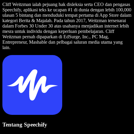
Cliff Weitzman ialah pejuang hak disleksia serta CEO dan pengasas
Speechify, aplikasi teks ke ucapan #1 di dunia dengan lebih 100,000
ulasan 5 bintang dan menduduki tempat pertama di App Store dalam
kategori Berita & Majalah. Pada tahun 2017, Weitzman tersenarai
dalam Forbes 30 Under 30 atas usahanya menjadikan internet lebih
mesra untuk individu dengan keperluan pembelajaran. Cliff
Weitzman pernah dipaparkan di EdSurge, Inc., PC Mag,
Entrepreneur, Mashable dan pelbagai saluran media utama yang
lain.
Tentang Speechify