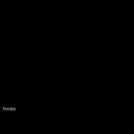
Verslui