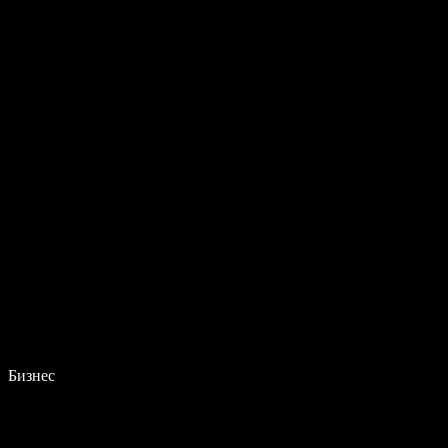
Бизнес