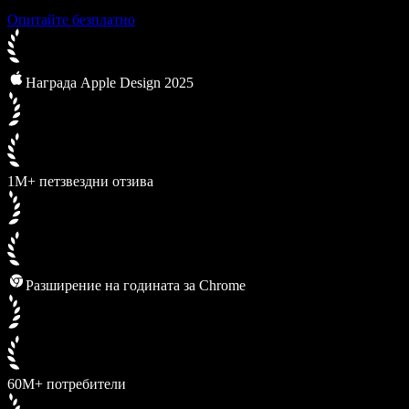
Опитайте безплатно
Награда Apple Design 2025
1M+ петзвездни отзива
Разширение на годината за Chrome
60M+ потребители