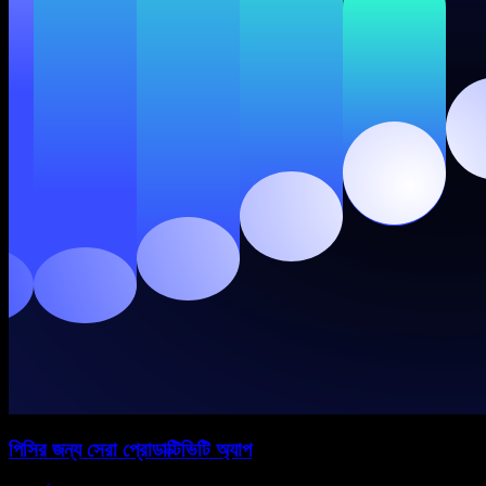
পিসির জন্য সেরা প্রোডাক্টিভিটি অ্যাপ