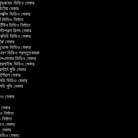
ন্ড্রয়েড ভিডিও মেকার
্রো মেকার
ক্সিং ভিডিও মেকার
 ভিডিও নির্মাতা
িউব ভিডিও নির্মাতা
্টাগ্রাম রিলস মেকার
টারভিউ ভিডিও মেকার
্রো মেকার
্ডোজ ভিডিও মেকার
চারণ ভিডিও প্রস্তুতকারক
সএমআর ভিডিও মেকার
সারসাইজ ভিডিও মেকার
স্টার্ন মুভি মেকার
্শিয়াল মেকার
ডি ভিডিও মেকার
ডি মুভি মেকার
ভিডিও মেকার
র
িও মেকার
িও নির্মাতা
ও নির্মাতা
ভিডিও মেকার
িও মেকার
িন ভিডিও মেকার