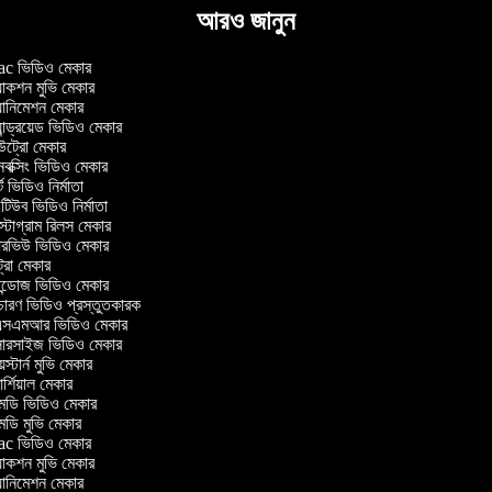
আরও জানুন
 ভিডিও মেকার
াকশন মুভি মেকার
ানিমেশন মেকার
ন্ড্রয়েড ভিডিও মেকার
্রো মেকার
ক্সিং ভিডিও মেকার
 ভিডিও নির্মাতা
িউব ভিডিও নির্মাতা
্টাগ্রাম রিলস মেকার
টারভিউ ভিডিও মেকার
্রো মেকার
্ডোজ ভিডিও মেকার
চারণ ভিডিও প্রস্তুতকারক
সএমআর ভিডিও মেকার
সারসাইজ ভিডিও মেকার
স্টার্ন মুভি মেকার
্শিয়াল মেকার
ডি ভিডিও মেকার
ডি মুভি মেকার
 ভিডিও মেকার
াকশন মুভি মেকার
ানিমেশন মেকার