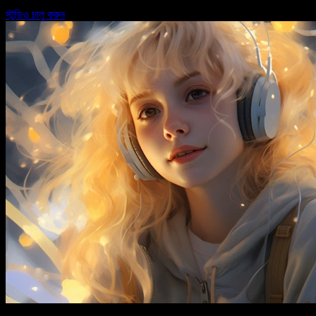
স্টুডিও চালু করুন