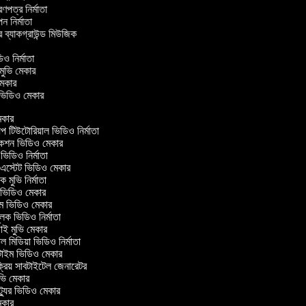
ত্রণপত্র নির্মাতা
াপন নির্মাতা
র ব্যাকগ্রাউন্ড মিউজিক
র
িও নির্মাতা
 মুভি মেকার
ি মেকার
ার ভিডিও মেকার
কার
টিউটোরিয়াল ভিডিও নির্মাতা
কশন ভিডিও মেকার
িডিও নির্মাতা
এস্টেট ভিডিও মেকার
ক মুভি নির্মাতা
ভিডিও মেকার
ল্ম ভিডিও মেকার
ূলক ভিডিও নির্মাতা
ই মুভি মেকার
 মিডিয়া ভিডিও নির্মাতা
টাইম ভিডিও মেকার
্রিয় সাবটাইটেল জেনারেটর
ি মেকার
যুর ভিডিও মেকার
কার