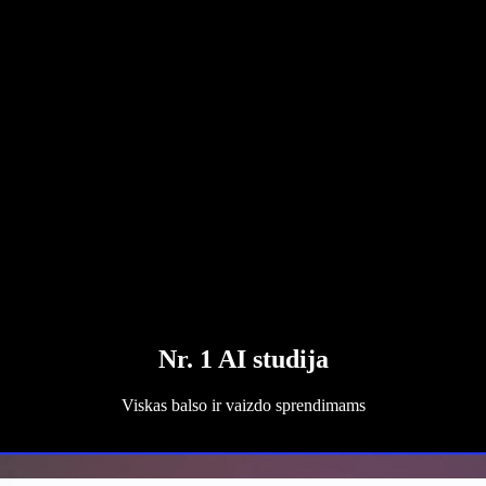
Nr. 1 AI studija
Viskas balso ir vaizdo sprendimams