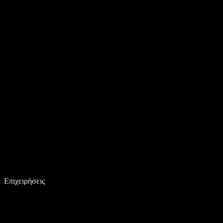
Επιχειρήσεις