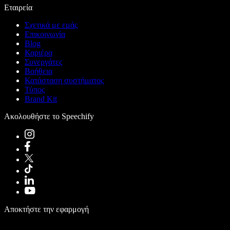
Εταιρεία
Σχετικά με εμάς
Επικοινωνία
Blog
Καριέρα
Συνεργάτες
Βοήθεια
Κατάσταση συστήματος
Τύπος
Brand Kit
Ακολουθήστε το Speechify
Αποκτήστε την εφαρμογή