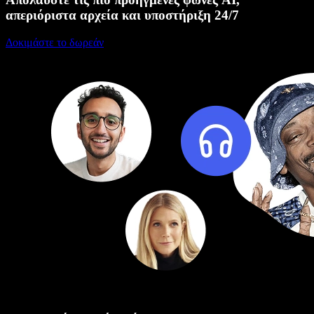
απεριόριστα αρχεία και υποστήριξη 24/7
Δοκιμάστε το δωρεάν