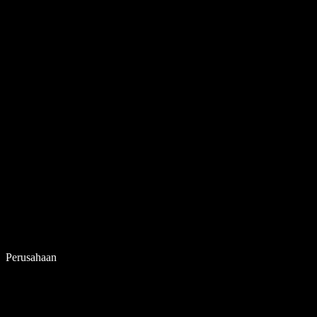
Perusahaan