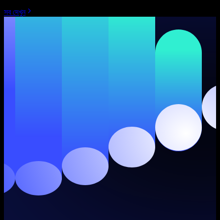
সব দেখুন