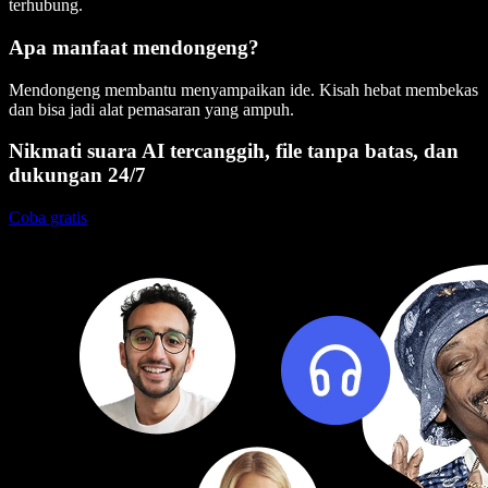
terhubung.
Apa manfaat mendongeng?
Mendongeng membantu menyampaikan ide. Kisah hebat membekas
dan bisa jadi alat pemasaran yang ampuh.
Nikmati suara AI tercanggih, file tanpa batas, dan
dukungan 24/7
Coba gratis