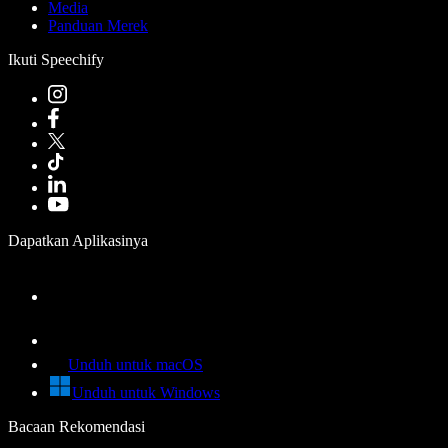
Media
Panduan Merek
Ikuti Speechify
Dapatkan Aplikasinya
Unduh untuk macOS
Unduh untuk Windows
Bacaan Rekomendasi