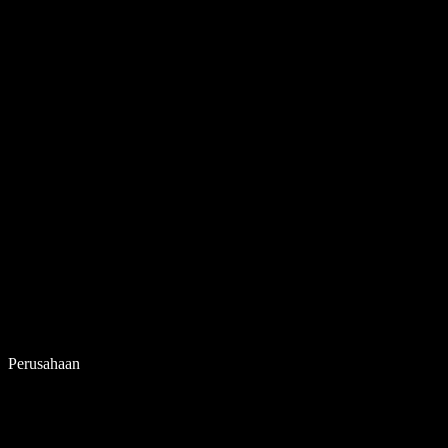
Perusahaan