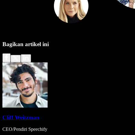
Bagikan artikel ini
Cliff Weitzman
CEO/Pendiri Speechify