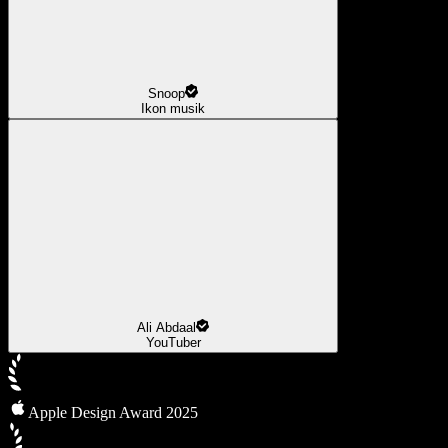
Snoop
Ikon musik
Ali Abdaal
YouTuber
Apple Design Award 2025