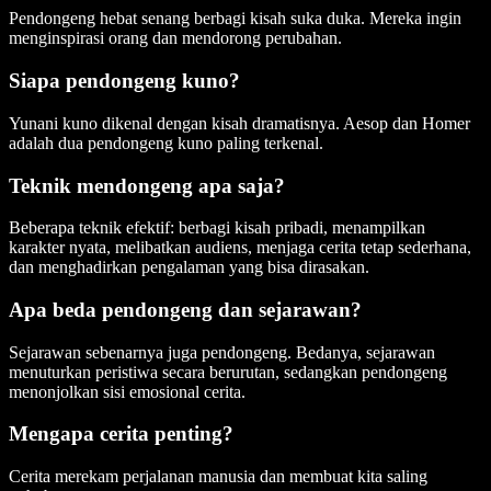
Pendongeng hebat senang berbagi kisah suka duka. Mereka ingin
menginspirasi orang dan mendorong perubahan.
Siapa pendongeng kuno?
Yunani kuno dikenal dengan kisah dramatisnya. Aesop dan Homer
adalah dua pendongeng kuno paling terkenal.
Teknik mendongeng apa saja?
Beberapa teknik efektif: berbagi kisah pribadi, menampilkan
karakter nyata, melibatkan audiens, menjaga cerita tetap sederhana,
dan menghadirkan pengalaman yang bisa dirasakan.
Apa beda pendongeng dan sejarawan?
Sejarawan sebenarnya juga pendongeng. Bedanya, sejarawan
menuturkan peristiwa secara berurutan, sedangkan pendongeng
menonjolkan sisi emosional cerita.
Mengapa cerita penting?
Cerita merekam perjalanan manusia dan membuat kita saling