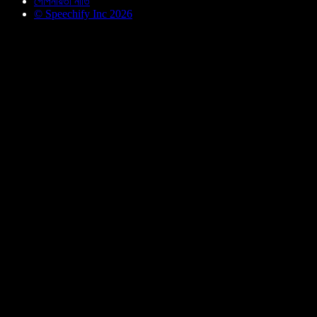
গোপনীয়তা নীতি
© Speechify Inc 2026