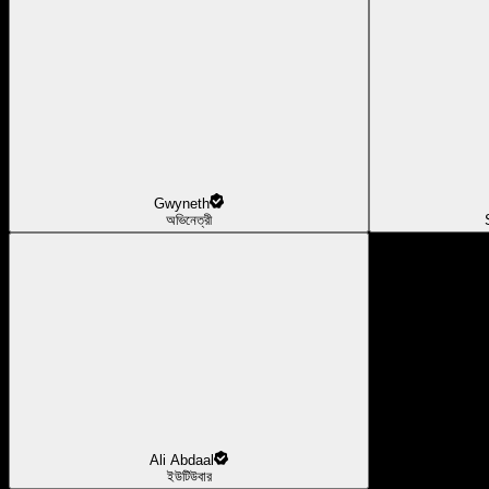
Gwyneth
অভিনেত্রী
Ali Abdaal
ইউটিউবার