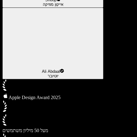
אייקון מוזיקה
Ali Abdaal
יוטיובר
Apple Design Award 2025
מעל 50 מיליון משתמשים