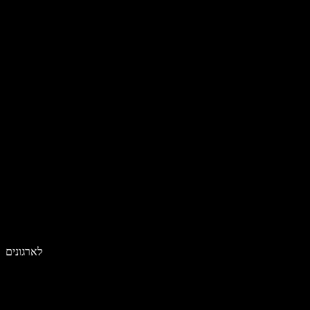
לארגונים