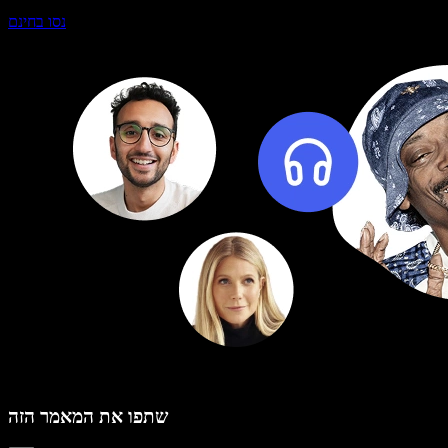
נסו בחינם
שתפו את המאמר הזה