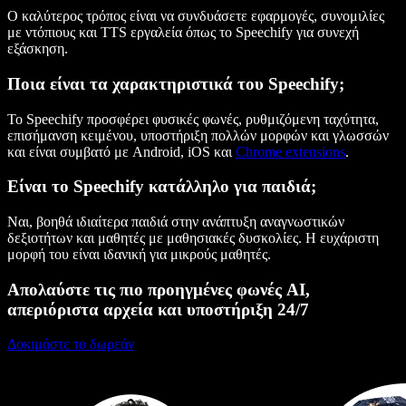
Ο καλύτερος τρόπος είναι να συνδυάσετε εφαρμογές, συνομιλίες
με ντόπιους και TTS εργαλεία όπως το Speechify για συνεχή
εξάσκηση.
Ποια είναι τα χαρακτηριστικά του Speechify;
Το Speechify προσφέρει φυσικές φωνές, ρυθμιζόμενη ταχύτητα,
επισήμανση κειμένου, υποστήριξη πολλών μορφών και γλωσσών
και είναι συμβατό με Android, iOS και
Chrome extensions
.
Είναι το Speechify κατάλληλο για παιδιά;
Ναι, βοηθά ιδιαίτερα παιδιά στην ανάπτυξη αναγνωστικών
δεξιοτήτων και μαθητές με μαθησιακές δυσκολίες. Η ευχάριστη
μορφή του είναι ιδανική για μικρούς μαθητές.
Απολαύστε τις πιο προηγμένες φωνές AI,
απεριόριστα αρχεία και υποστήριξη 24/7
Δοκιμάστε το δωρεάν