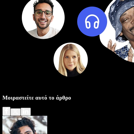
Μοιραστείτε αυτό το άρθρο