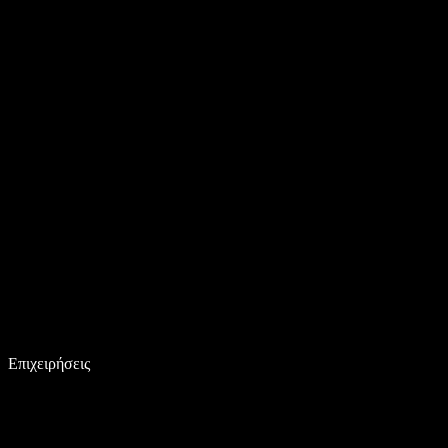
Επιχειρήσεις