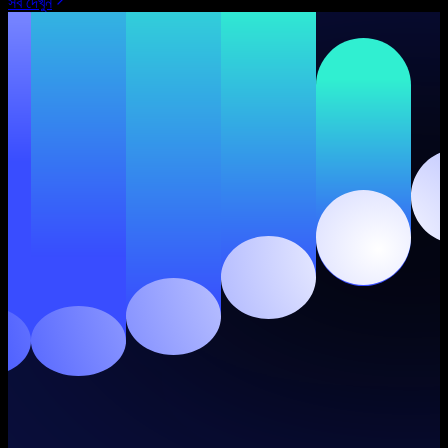
সব দেখুন