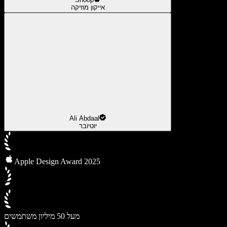
אייקון מוזיקה
Ali Abdaal
יוטיובר
Apple Design Award 2025
מעל 50 מיליון משתמשים