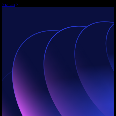
הצג הכל