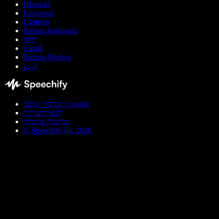
Hrvatski
Ελληνικά
Lietuvių
Bahasa Indonesia
বাংলা
Català
Bahasa Melayu
اردو
העדפות קובצי Cookie
תנאי השירות
מדיניות פרטיות
© Speechify Inc 2026