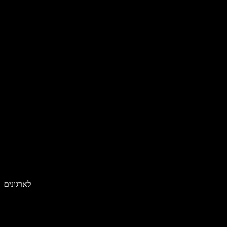
לארגונים