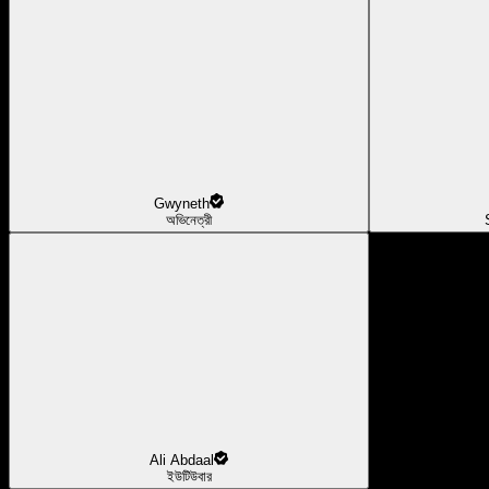
Gwyneth
অভিনেত্রী
Ali Abdaal
ইউটিউবার