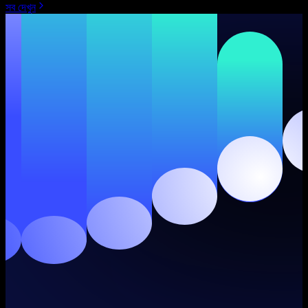
সব দেখুন