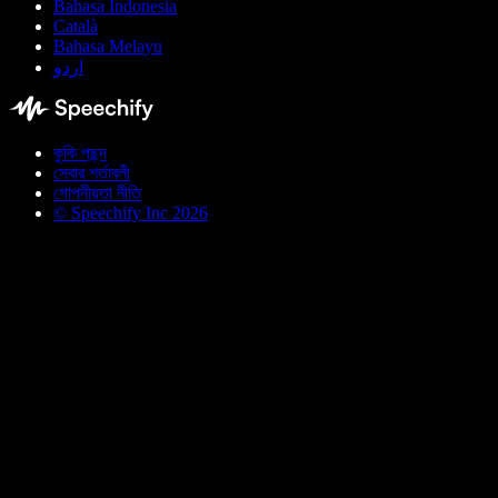
Bahasa Indonesia
Català
Bahasa Melayu
اردو
কুকি পছন্দ
সেবার শর্তাবলী
গোপনীয়তা নীতি
© Speechify Inc 2026